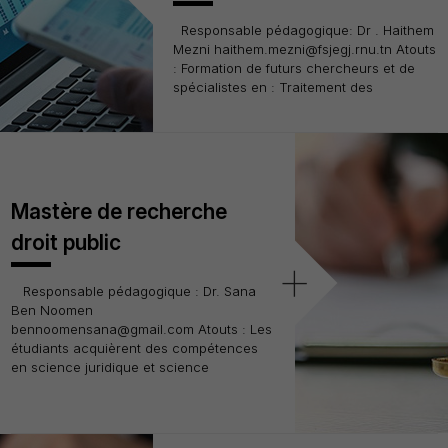
Responsable pédagogique: Dr . Haithem
Mezni haithem.mezni@fsjegj.rnu.tn Atouts
: Formation de futurs chercheurs et de
spécialistes en : Traitement des
Mastère de recherche
droit public
+
Responsable pédagogique : Dr. Sana
Ben Noomen
bennoomensana@gmail.com Atouts : Les
étudiants acquièrent des compétences
en science juridique et science