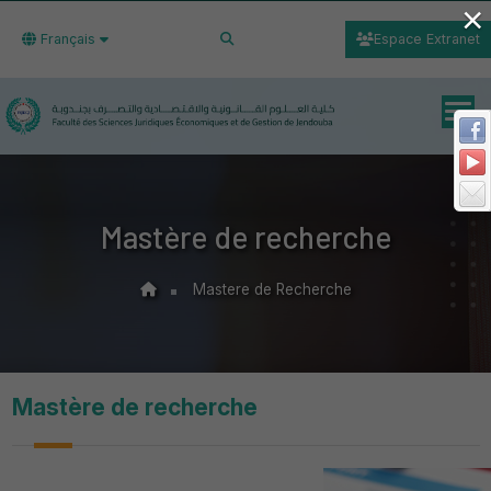
×
Français
Espace Extranet
Mastère de recherche
Mastere de Recherche
Mastère de recherche