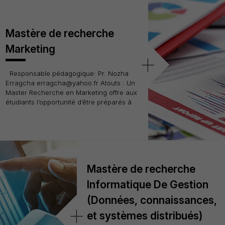
Mastère de recherche
Marketing
+
Responsable pédagogique: Pr. Nozha
Erragcha erragcha@yahoo.fr Atouts : Un
Master Recherche en Marketing offre aux
étudiants l’opportunité d’être préparés à
Mastère de recherche
Informatique De Gestion
(Données, connaissances,
+
et systèmes distribués)