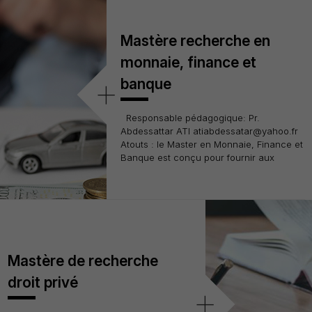
Mastère recherche en
monnaie, finance et
+
banque
Responsable pédagogique: Pr.
Abdessattar ATI atiabdessatar@yahoo.fr
Atouts : le Master en Monnaie, Finance et
Banque est conçu pour fournir aux
Mastère de recherche
droit privé
+