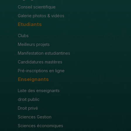
Conseil scientifique
Galerie photos & vidéos
Etudiants
Clubs
Meilleurs projets
Manifestation estudiantines
Candidatures mastères
Pré-inscriptions en ligne
Enseignants
Liste des enseignants
droit public
Droit privé
Sciences Gestion
Sciences économiques