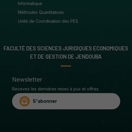
Informatique
Méthodes Quantitatives
Unité de Coordination des PES
FACULTÉ DES SCIENCES JURIDIQUES ECONOMIQUES
ET DE GESTION DE JENDOUBA
Newsletter
Recevez les dernières mises à jour et offres.
S'abonner