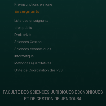
Pré-inscriptions en ligne
Enseignants
Liste des enseignants
droit public
Droit privé
Sciences Gestion
Sciences économiques
Informatique
Méthodes Quantitatives
Unité de Coordination des PES
FACULTÉ DES SCIENCES JURIDIQUES ECONOMIQUES
ET DE GESTION DE JENDOUBA