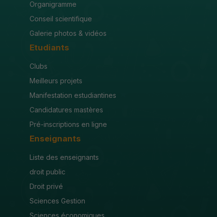
Organigramme
Conseil scientifique
Galerie photos & vidéos
Etudiants
Clubs
Meilleurs projets
Manifestation estudiantines
Candidatures mastères
Pré-inscriptions en ligne
Enseignants
Liste des enseignants
droit public
Droit privé
Sciences Gestion
Sciences économiques