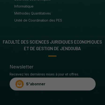
Informatique
Méthodes Quantitatives
Unité de Coordination des PES
FACULTÉ DES SCIENCES JURIDIQUES ECONOMIQUES
ET DE GESTION DE JENDOUBA
Newsletter
Recevez les dernières mises à jour et offres.
S'abonner