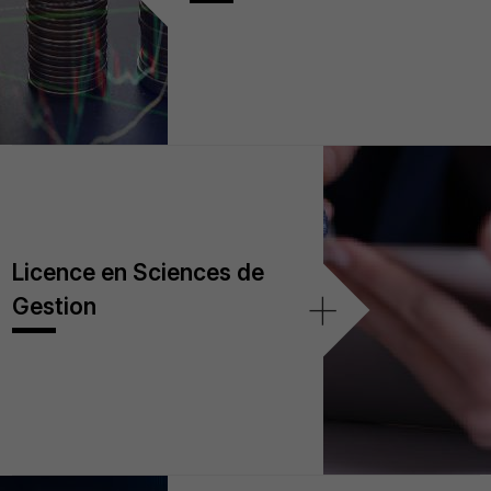
Licence en Sciences de
+
Gestion