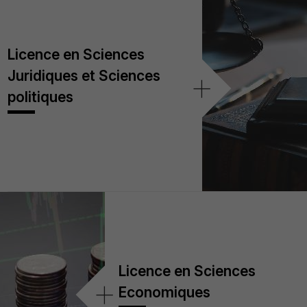
Licence en Sciences
Juridiques et Sciences
+
politiques
Licence en Sciences
+
Economiques