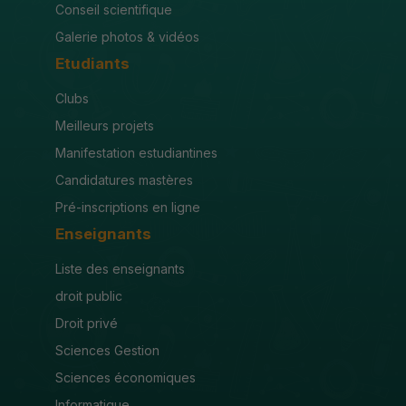
Conseil scientifique
Galerie photos & vidéos
Etudiants
Clubs
Meilleurs projets
Manifestation estudiantines
Candidatures mastères
Pré-inscriptions en ligne
Enseignants
Liste des enseignants
droit public
Droit privé
Sciences Gestion
Sciences économiques
Informatique