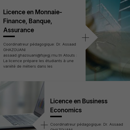
Licence en Monnaie-
Finance, Banque,
Assurance
+
Coordinatreur pédagogique: Dr. Assaad
GHAZOUANI
assaad.ghazouani@fsjegj.rnu.tn Atouts :
La licence prépare les étudiants à une
variété de métiers dans les
Licence en Business
Economics
+
Coordinatreur pédagogique: Dr. Assaad
GHAZOUANI