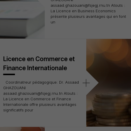
assaad.ghazouani@fsjegj.rnu.tn Atouts :
La Licence en Business Economics
présente plusieurs avantages qui en font
un
Licence en Commerce et
Finance Internationale
+
Coordinatreur pédagogique: Dr. Assaad
GHAZOUANI
assaad.ghazouani@fsjegj.rnu.tn Atouts :
La Licence en Commerce et Finance
Internationale offre plusieurs avantages
significatifs pour