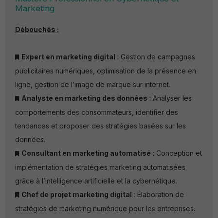
Marketing
Débouchés :
Expert en marketing digital
: Gestion de campagnes
publicitaires numériques, optimisation de la présence en
ligne, gestion de l’image de marque sur internet.
Analyste en marketing des données
: Analyser les
comportements des consommateurs, identifier des
tendances et proposer des stratégies basées sur les
données.
Consultant en marketing automatisé
: Conception et
implémentation de stratégies marketing automatisées
grâce à l’intelligence artificielle et la cybernétique.
Chef de projet marketing digital
: Élaboration de
stratégies de marketing numérique pour les entreprises.