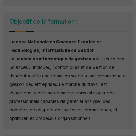
Objectif de la formation :
Licence Nationale en Sciences Exactes et
Technologies, Informatique de Gestion
La licence en informatique de gestion
à la Faculté des
Sciences Juridiques, Économiques et de Gestion de
Jendouba offre une formation solide alliant informatique et
gestion des entreprises. Le marché du travail est
dynamique, avec une demande croissante pour des
professionnels capables de gérer et analyser des
données, développer des systèmes informatiques, et
optimiser les processus organisationnels.