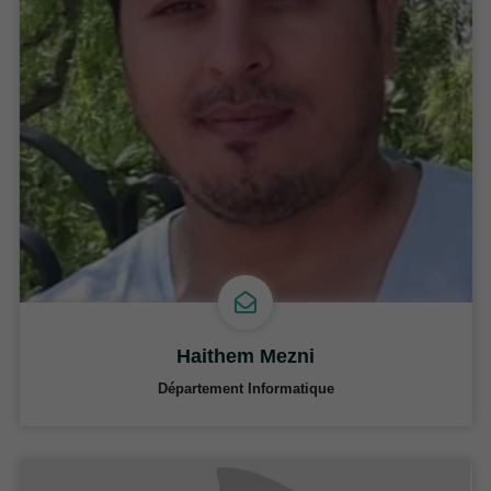
Haithem Mezni
Département Informatique