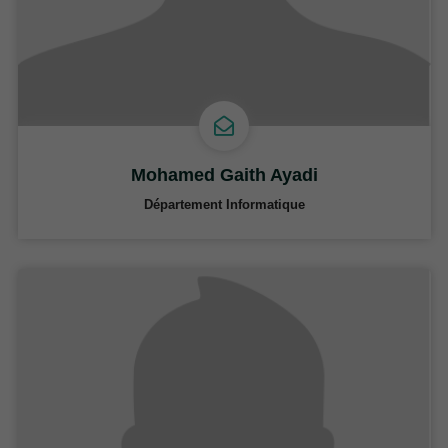
Mohamed Gaith Ayadi
Département Informatique