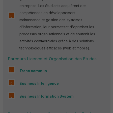
entreprise. Les étudiants acquièrent des
compétences en développement,
maintenance et gestion des systèmes
d'information, leur permettant d'optimiser les
processus organisationnels et de soutenir les
activités commerciales grâce à des solutions
technologiques efficaces (web et mobile).
Parcours Licence et Organisation des Etudes
Tronc commun
Business Intelligence
Business Information System