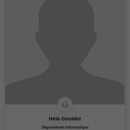
Hela Gouider
Département Informatique