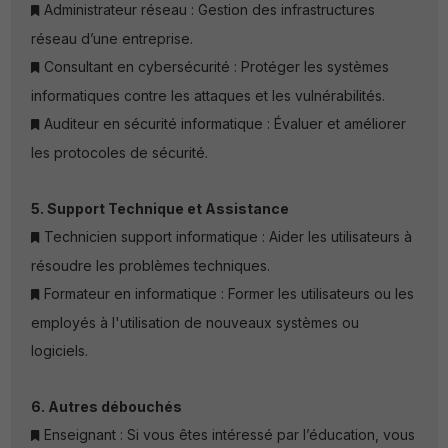
Administrateur réseau : Gestion des infrastructures
réseau d’une entreprise.
Consultant en cybersécurité : Protéger les systèmes
informatiques contre les attaques et les vulnérabilités.
Auditeur en sécurité informatique : Évaluer et améliorer
les protocoles de sécurité.
5. Support Technique et Assistance
Technicien support informatique : Aider les utilisateurs à
résoudre les problèmes techniques.
Formateur en informatique : Former les utilisateurs ou les
employés à l'utilisation de nouveaux systèmes ou
logiciels.
6. Autres débouchés
Enseignant : Si vous êtes intéressé par l’éducation, vous