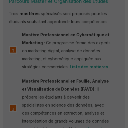
Parcours Master et Organisation des Etudes
Trois
mastères
spécialisés sont proposés pour les
étudiants souhaitant approfondir leurs compétences :
Mastère Professionnel en Cybernétique et
Marketing
: Ce programme forme des experts
en marketing digital, analyse de données
marketing, et cybernétique appliquée aux
stratégies commerciales.
Liste des matières
Mastère Professionnel en Fouille, Analyse
et Visualisation de Données (FAVD)
: Il
prépare les étudiants à devenir des
spécialistes en science des données, avec
des compétences en extraction, analyse et
interprétation de grands volumes de données