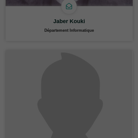
Jaber Kouki
Département Informatique