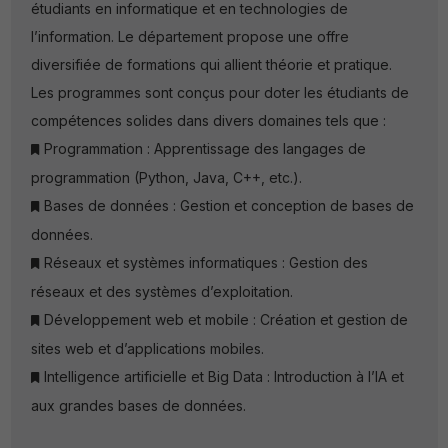
étudiants en informatique et en technologies de
l’information. Le département propose une offre
diversifiée de formations qui allient théorie et pratique.
Les programmes sont conçus pour doter les étudiants de
compétences solides dans divers domaines tels que :
Programmation : Apprentissage des langages de
programmation (Python, Java, C++, etc.).
Bases de données : Gestion et conception de bases de
données.
Réseaux et systèmes informatiques : Gestion des
réseaux et des systèmes d’exploitation.
Développement web et mobile : Création et gestion de
sites web et d’applications mobiles.
Intelligence artificielle et Big Data : Introduction à l’IA et
aux grandes bases de données.