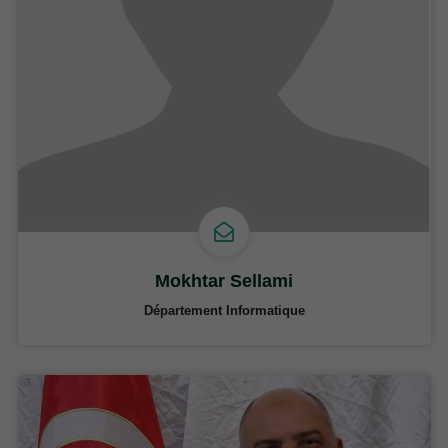
Mokhtar Sellami
Département Informatique