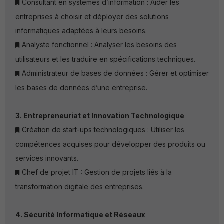
Consultant en systèmes d’information : Aider les
entreprises à choisir et déployer des solutions
informatiques adaptées à leurs besoins.
Analyste fonctionnel : Analyser les besoins des
utilisateurs et les traduire en spécifications techniques.
Administrateur de bases de données : Gérer et optimiser
les bases de données d’une entreprise.
3. Entrepreneuriat et Innovation Technologique
Création de start-ups technologiques : Utiliser les
compétences acquises pour développer des produits ou
services innovants.
Chef de projet IT : Gestion de projets liés à la
transformation digitale des entreprises.
4. Sécurité Informatique et Réseaux