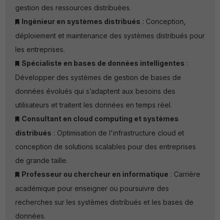
gestion des ressources distribuées.
Ingénieur en systèmes distribués
: Conception,
déploiement et maintenance des systèmes distribués pour
les entreprises.
Spécialiste en bases de données intelligentes
:
Développer des systèmes de gestion de bases de
données évolués qui s’adaptent aux besoins des
utilisateurs et traitent les données en temps réel.
Consultant en cloud computing et systèmes
distribués
: Optimisation de l'infrastructure cloud et
conception de solutions scalables pour des entreprises
de grande taille.
Professeur ou chercheur en informatique
: Carrière
académique pour enseigner ou poursuivre des
recherches sur les systèmes distribués et les bases de
données.