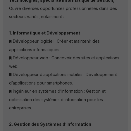
Technologies, spécialité Informatique de Gestion,
Ouvre diverses opportunités professionnelles dans des
secteurs variés, notamment :
1. Informatique et Développement
Développeur logiciel : Créer et maintenir des
applications informatiques.
Développeur web : Concevoir des sites et applications
web.
Développeur d’applications mobiles : Développement
d’applications pour smartphones.
Ingénieur en systèmes d’information : Gestion et
optimisation des systèmes d’information pour les
entreprises.
2. Gestion des Systèmes d’Information