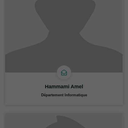
Hammami Amel
Département Informatique