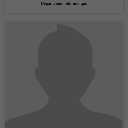
Département Informatique