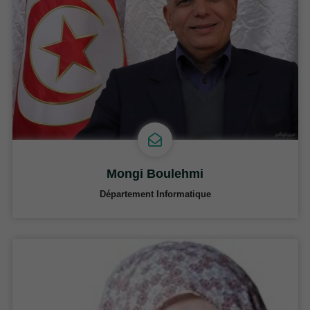
Mongi Boulehmi
Département Informatique