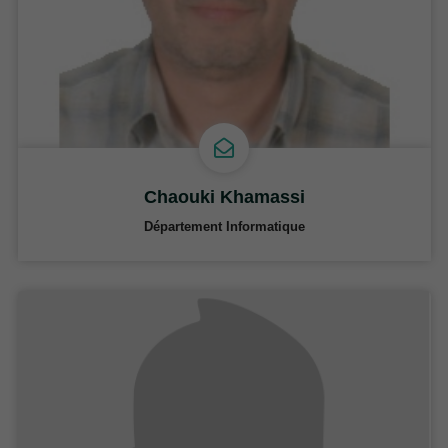
Chaouki Khamassi
Département Informatique