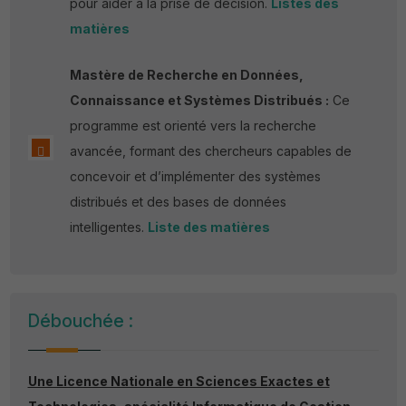
pour aider à la prise de décision.
Listes des
matières
Mastère de Recherche en Données,
Connaissance et Systèmes Distribués :
Ce
programme est orienté vers la recherche
avancée, formant des chercheurs capables de
concevoir et d’implémenter des systèmes
distribués et des bases de données
intelligentes.
Liste des matières
Débouchée :
Une Licence Nationale en Sciences Exactes et