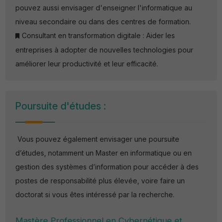
pouvez aussi envisager d'enseigner l'informatique au
niveau secondaire ou dans des centres de formation.
Consultant en transformation digitale : Aider les
entreprises à adopter de nouvelles technologies pour
améliorer leur productivité et leur efficacité.
Poursuite d'études :
Vous pouvez également envisager une poursuite
d’études, notamment un Master en informatique ou en
gestion des systèmes d’information pour accéder à des
postes de responsabilité plus élevée, voire faire un
doctorat si vous êtes intéressé par la recherche.
Mastère Professionnel en Cybernétique et