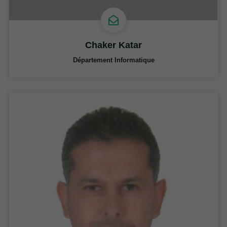
Chaker Katar
Département Informatique