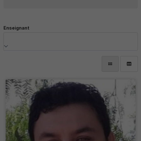
Enseignant