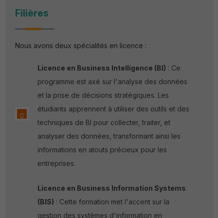
Filières
Nous avons deux spécialités en licence :
Licence en Business Intelligence (BI)
: Ce
programme est axé sur l'analyse des données
et la prise de décisions stratégiques. Les
étudiants apprennent à utiliser des outils et des
techniques de BI pour collecter, traiter, et
analyser des données, transformant ainsi les
informations en atouts précieux pour les
entreprises.
Licence en Business Information Systems
(BIS)
: Cette formation met l'accent sur la
gestion des systèmes d'information en