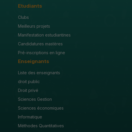
Etudiants
Clubs
Meilleurs projets
Manifestation estudiantines
Candidatures mastères
Pré-inscriptions en ligne
Enseignants
Liste des enseignants
droit public
Droit privé
Sciences Gestion
Sciences économiques
Informatique
Méthodes Quantitatives