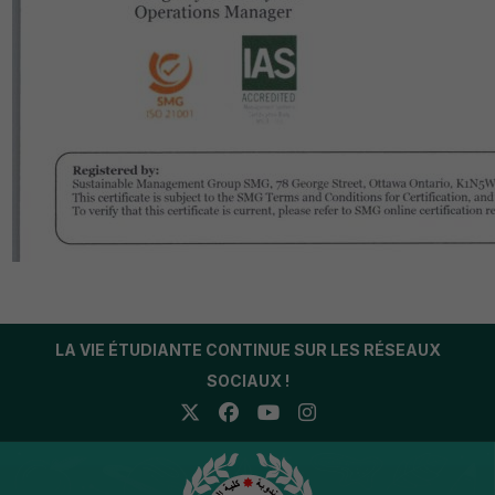
LA VIE ÉTUDIANTE CONTINUE SUR LES RÉSEAUX
SOCIAUX !