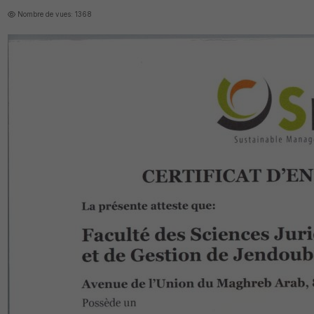
Nombre de vues: 1368