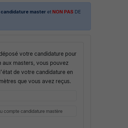
candidature master
et
NON PAS
DE
 déposé votre candidature pour
on aux masters, vous pouvez
 l'état de votre candidature en
ramètres que vous avez reçus.