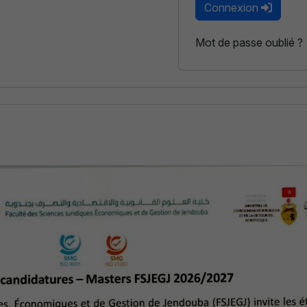
Connexion
Mot de passe oublié ?