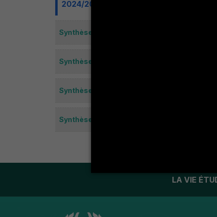
2024/2025
Synthèse de l'enquête de mesure de la satis
Synthèse de l'enquête de mesure de la satis
Synthèse de l'enquête de mesure de la satis
Synthèse de l'enquête de mesure de la satis
LA VIE ÉT