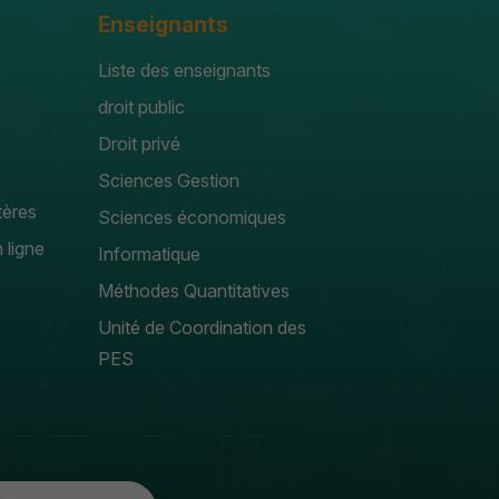
Enseignants
Liste des enseignants
droit public
Droit privé
Sciences Gestion
tères
Sciences économiques
 ligne
Informatique
Méthodes Quantitatives
Unité de Coordination des
PES