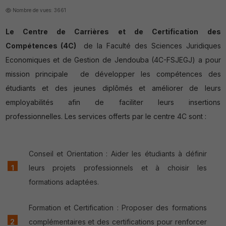
Nombre de vues: 3661
Le Centre de Carrières et de Certification des
Compétences (4C)
de la Faculté des Sciences Juridiques
Economiques et de Gestion de Jendouba (4C-FSJEGJ) a pour
mission principale de développer les compétences des
étudiants et des jeunes diplômés et améliorer de leurs
employabilités afin de faciliter leurs insertions
professionnelles. Les services offerts par le centre 4C sont :
Conseil et Orientation : Aider les étudiants à définir
leurs projets professionnels et à choisir les
formations adaptées.
Formation et Certification : Proposer des formations
complémentaires et des certifications pour renforcer