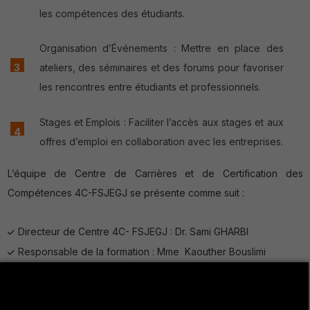
les compétences des étudiants.
Organisation d’Événements : Mettre en place des
ateliers, des séminaires et des forums pour favoriser
les rencontres entre étudiants et professionnels.
Stages et Emplois : Faciliter l’accès aux stages et aux
offres d’emploi en collaboration avec les entreprises.
L’équipe de Centre de Carrières et de Certification des
Compétences 4C-FSJEGJ se présente comme suit :
Directeur de Centre 4C- FSJEGJ : Dr. Sami GHARBI
Responsable de la formation : Mme Kaouther Bouslimi
Responsable de la communication : Mr. Anouar Mezni