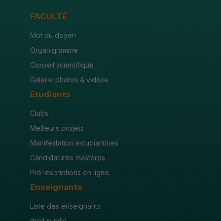
FACULTÉ
Mot du doyen
Organigramme
Conseil scientifique
Galerie photos & vidéos
Etudiants
Clubs
Meilleurs projets
Manifestation estudiantines
Candidatures mastères
Pré-inscriptions en ligne
Enseignants
Liste des enseignants
droit public