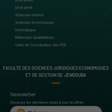
Droit privé
Sciences Gestion
Sciences économiques
Informatique
Méthodes Quantitatives
Unité de Coordination des PES
FACULTÉ DES SCIENCES JURIDIQUES ECONOMIQUES
ET DE GESTION DE JENDOUBA
Newsletter
Recevez les dernières mises à jour et offres.