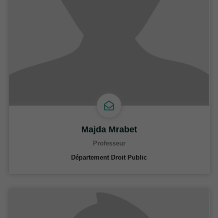
Majda Mrabet
Professeur
Département Droit Public