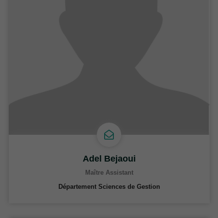
Adel Bejaoui
Maître Assistant
Département Sciences de Gestion