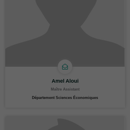
Amel Aloui
Maître Assistant
Département Sciences Économiques