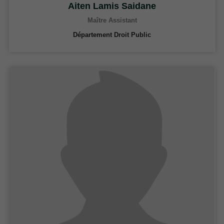
Aiten Lamis Saidane
Maître Assistant
Département Droit Public