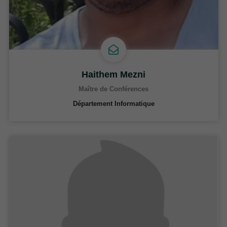
Haithem Mezni
Maître de Conférences
Département Informatique