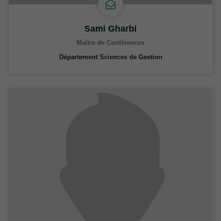
Sami Gharbi
Maître de Conférences
Département Sciences de Gestion