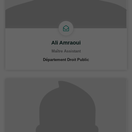
Ali Amraoui
Maître Assistant
Département Droit Public