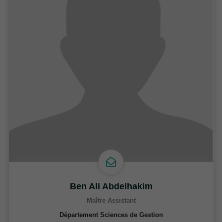
Ben Ali Abdelhakim
Maître Assistant
Département Sciences de Gestion