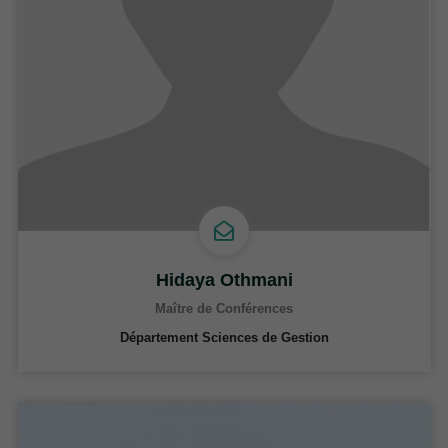
Hidaya Othmani
Maître de Conférences
Département Sciences de Gestion