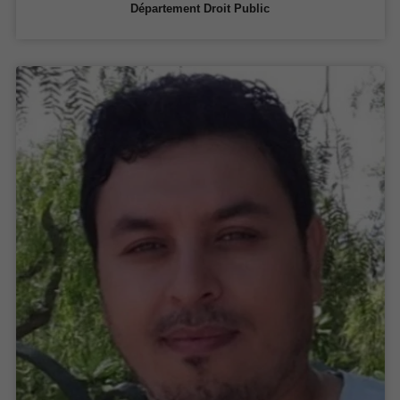
Département Droit Public