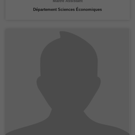
Maître Assistant
Département Sciences Économiques