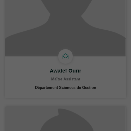
Awatef Ourir
Maître Assistant
Département Sciences de Gestion