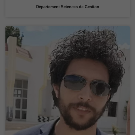
Département Sciences de Gestion