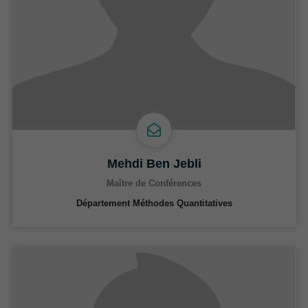
Mehdi Ben Jebli
Maître de Conférences
Département Méthodes Quantitatives