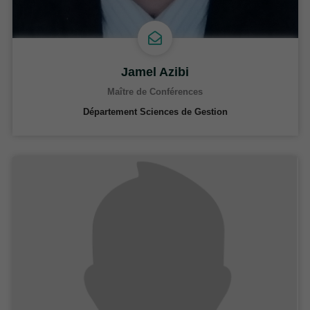
Jamel Azibi
Maître de Conférences
Département Sciences de Gestion