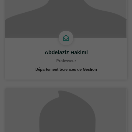
Abdelaziz Hakimi
Professeur
Département Sciences de Gestion