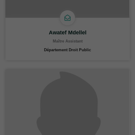
Awatef Mdellel
Maître Assistant
Département Droit Public