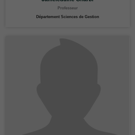
Professeur
Département Sciences de Gestion