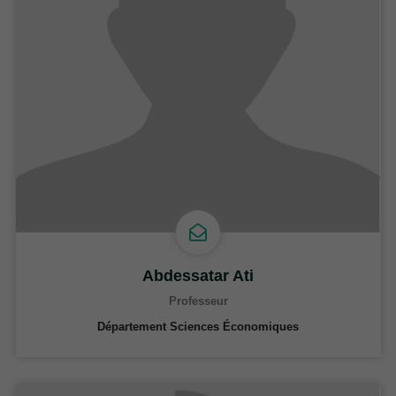
Abdessatar Ati
Professeur
Département Sciences Économiques