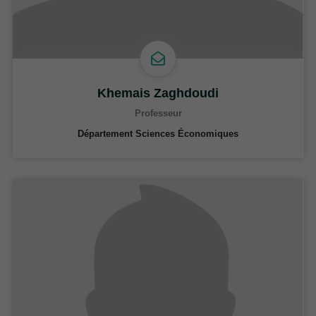
Khemais Zaghdoudi
Professeur
Département Sciences Économiques