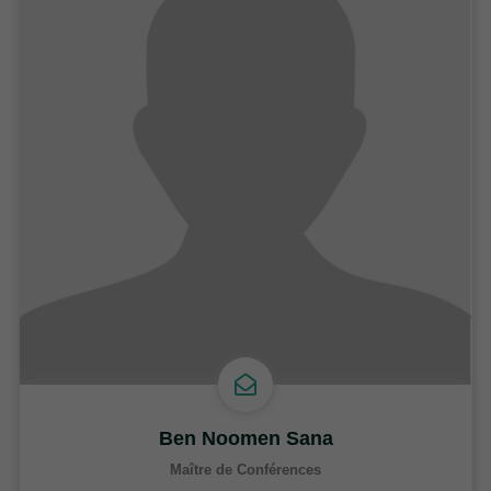
Ben Noomen Sana
Maître de Conférences