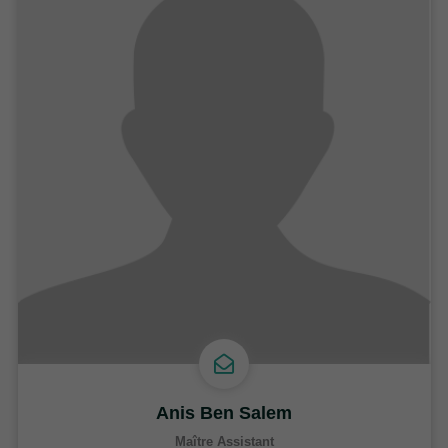
Anis Ben Salem
Maître Assistant