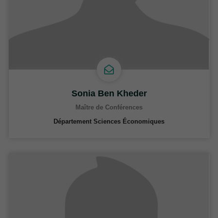
Sonia Ben Kheder
Maître de Conférences
Département Sciences Économiques