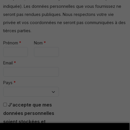
indiquée). Les données personnelles que vous fournissez ne
seront pas rendues publiques. Nous respectons votre vie
privée et vos coordonnées ne seront pas communiquées à des
tièrces parties.
Prénom
*
Nom
*
Email
*
Pays
*
J'accepte que mes
données personnelles
soient stockées et
traitées.