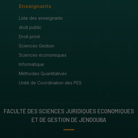
Enseignants
Liste des enseignants
droit public
Droit privé
Sciences Gestion
Sciences économiques
Informatique
Méthodes Quantitatives
Unité de Coordination des PES
FACULTÉ DES SCIENCES JURIDIQUES ECONOMIQUES
ET DE GESTION DE JENDOUBA