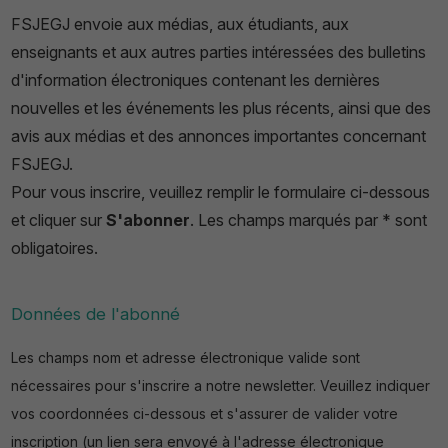
FSJEGJ envoie aux médias, aux étudiants, aux
enseignants et aux autres parties intéressées des bulletins
d'information électroniques contenant les dernières
nouvelles et les événements les plus récents, ainsi que des
avis aux médias et des annonces importantes concernant
FSJEGJ.
Pour vous inscrire, veuillez remplir le formulaire ci-dessous
et cliquer sur
S'abonner
. Les champs marqués par * sont
obligatoires.
Données de l'abonné
Les champs nom et adresse électronique valide sont
nécessaires pour s'inscrire a notre newsletter. Veuillez indiquer
vos coordonnées ci-dessous et s'assurer de valider votre
inscription (un lien sera envoyé à l'adresse électronique