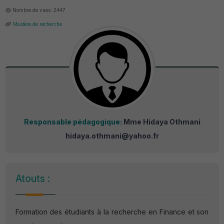
Nombre de vues: 2447
Mastère de recherche
Responsable pédagogique:
Mme Hidaya Othmani
hidaya.othmani@yahoo.fr
Atouts :
Formation des étudiants à la recherche en Finance et son