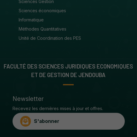
Sciences Gestion
Sciences économiques
Informatique
Méthodes Quantitatives
Unité de Coordination des PES
FACULTÉ DES SCIENCES JURIDIQUES ECONOMIQUES
ET DE GESTION DE JENDOUBA
Newsletter
Recevez les dernières mises à jour et offres.
S'abonner