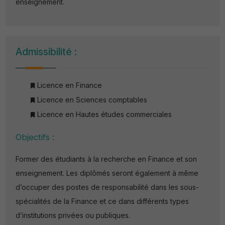
enseignement.
Admissibilité :
Licence en Finance
Licence en Sciences comptables
Licence en Hautes études commerciales
Objectifs :
Former des étudiants à la recherche en Finance et son
enseignement. Les diplômés seront également à même
d’occuper des postes de responsabilité dans les sous-
spécialités de la Finance et ce dans différents types
d’institutions privées ou publiques.