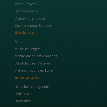
Mot du doyen
Organigramme
Conseil scientifique
Galerie photos & vidéos
Etudiants
Clubs
Meilleurs projets
Manifestation estudiantines
Candidatures mastères
Pré-inscriptions en ligne
Enseignants
Liste des enseignants
droit public
Droit privé