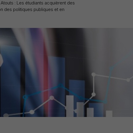
Atouts : Les étudiants acquièrent des
 des politiques publiques et en