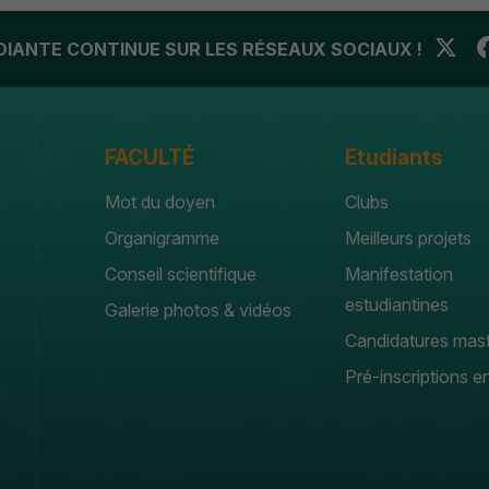
UDIANTE CONTINUE SUR LES RÉSEAUX SOCIAUX !
FACULTÉ
Etudiants
Mot du doyen
Clubs
Organigramme
Meilleurs projets
Conseil scientifique
Manifestation
estudiantines
Galerie photos & vidéos
Candidatures mas
Pré-inscriptions en