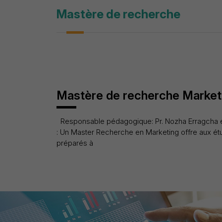
Mastère de recherche
Mastère de recherche Market
Responsable pédagogique: Pr. Nozha Erragcha 
: Un Master Recherche en Marketing offre aux étud
préparés à