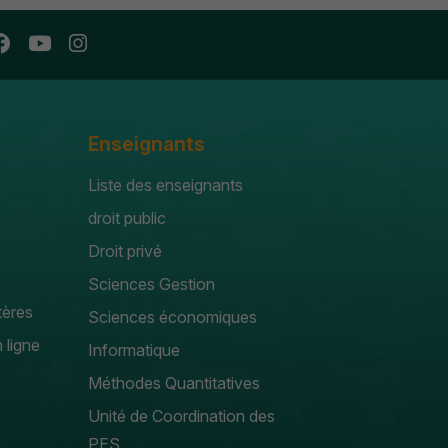
Enseignants
Liste des enseignants
droit public
Droit privé
Sciences Gestion
tères
Sciences économiques
 ligne
Informatique
Méthodes Quantitatives
Unité de Coordination des
PES