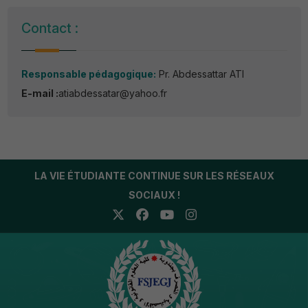
Contact :
Responsable pédagogique:
Pr. Abdessattar ATI
E-mail :
atiabdessatar@yahoo.fr
LA VIE ÉTUDIANTE CONTINUE SUR LES RÉSEAUX
SOCIAUX !