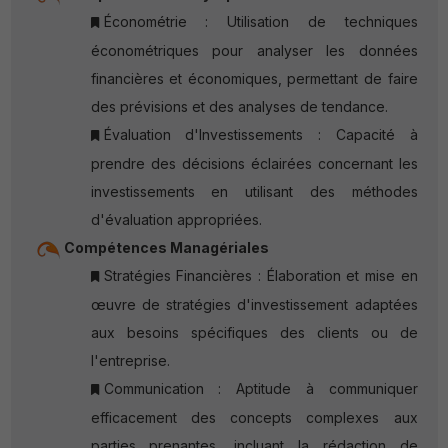
Économétrie : Utilisation de techniques
économétriques pour analyser les données
financières et économiques, permettant de faire
des prévisions et des analyses de tendance.
Évaluation d'Investissements : Capacité à
prendre des décisions éclairées concernant les
investissements en utilisant des méthodes
d'évaluation appropriées.
Compétences Managériales
Stratégies Financières : Élaboration et mise en
œuvre de stratégies d'investissement adaptées
aux besoins spécifiques des clients ou de
l'entreprise.
Communication : Aptitude à communiquer
efficacement des concepts complexes aux
parties prenantes, incluant la rédaction de