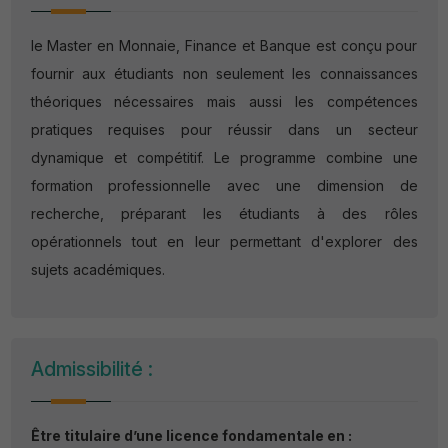
le Master en Monnaie, Finance et Banque est conçu pour
fournir aux étudiants non seulement les connaissances
théoriques nécessaires mais aussi les compétences
pratiques requises pour réussir dans un secteur
dynamique et compétitif. Le programme combine une
formation professionnelle avec une dimension de
recherche, préparant les étudiants à des rôles
opérationnels tout en leur permettant d'explorer des
sujets académiques.
Admissibilité :
Être titulaire d’une licence fondamentale en :