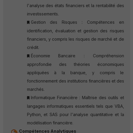
l'analyse des états financiers et la rentabilité des
investissements.
Gestion des Risques : Compétences en
identification, évaluation et gestion des risques
financiers, y compris les risques de marché et de
crédit.
Économie Bancaire : Compréhension
approfondie des théories économiques
appliquées à la banque, y compris le
fonctionnement des institutions financières et des
marchés.
Informatique Financière : Maîtrise des outils et
langages informatiques essentiels tels que VBA,
Python, et SAS pour l'analyse quantitative et la
modélisation financière.
Compétences Analytiques