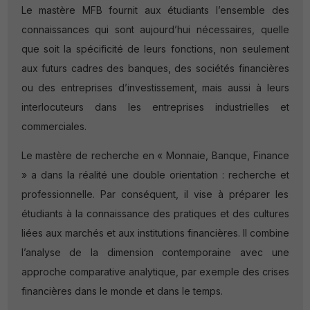
Le mastère MFB fournit aux étudiants l’ensemble des
connaissances qui sont aujourd’hui nécessaires, quelle
que soit la spécificité de leurs fonctions, non seulement
aux futurs cadres des banques, des sociétés financières
ou des entreprises d’investissement, mais aussi à leurs
interlocuteurs dans les entreprises industrielles et
commerciales.
Le mastère de recherche en « Monnaie, Banque, Finance
» a dans la réalité une double orientation : recherche et
professionnelle. Par conséquent, il vise à préparer les
étudiants à la connaissance des pratiques et des cultures
liées aux marchés et aux institutions financières. Il combine
l’analyse de la dimension contemporaine avec une
approche comparative analytique, par exemple des crises
financières dans le monde et dans le temps.