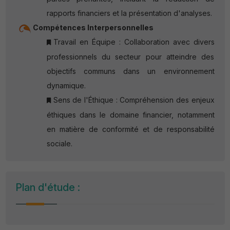
rapports financiers et la présentation d'analyses.
Compétences Interpersonnelles
Travail en Équipe : Collaboration avec divers
professionnels du secteur pour atteindre des
objectifs communs dans un environnement
dynamique.
Sens de l'Éthique : Compréhension des enjeux
éthiques dans le domaine financier, notamment
en matière de conformité et de responsabilité
sociale.
Plan d'étude :