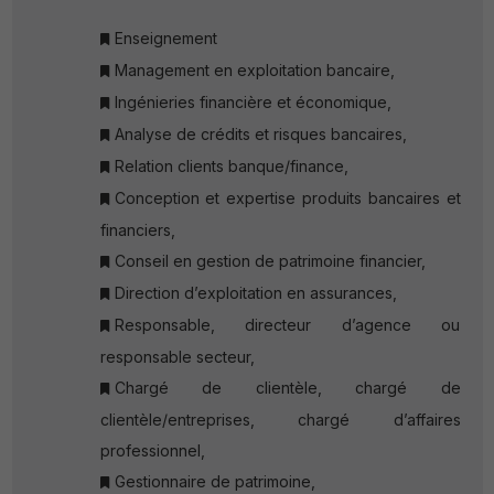
Enseignement
Management en exploitation bancaire,
Ingénieries financière et économique,
Analyse de crédits et risques bancaires,
Relation clients banque/finance,
Conception et expertise produits bancaires et
financiers,
Conseil en gestion de patrimoine financier,
Direction d’exploitation en assurances,
Responsable, directeur d’agence ou
responsable secteur,
Chargé de clientèle, chargé de
clientèle/entreprises, chargé d’affaires
professionnel,
Gestionnaire de patrimoine,