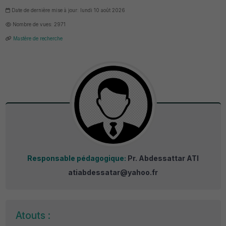
Date de dernière mise à jour: lundi 10 août 2026
Nombre de vues: 2971
Mastère de recherche
Responsable pédagogique:
Pr. Abdessattar ATI
atiabdessatar@yahoo.fr
Atouts :