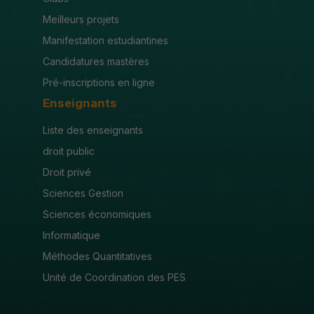
Meilleurs projets
Manifestation estudiantines
Candidatures mastères
Pré-inscriptions en ligne
Enseignants
Liste des enseignants
droit public
Droit privé
Sciences Gestion
Sciences économiques
Informatique
Méthodes Quantitatives
Unité de Coordination des PES