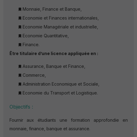
Monnaie, Finance et Banque,
Economie et Finances internationales,
Economie Managériale et industrielle,
Economie Quantitative,
Finance.
Être titulaire d’une licence appliquée en :
Assurance, Banque et Finance,
Commerce,
Administration Economique et Sociale,
Economie du Transport et Logistique.
Objectifs :
Fournir aux étudiants une formation approfondie en
monnaie, finance, banque et assurance.