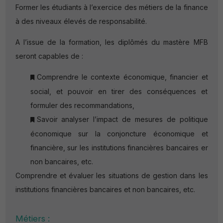
Former les étudiants à l’exercice des métiers de la finance
à des niveaux élevés de responsabilité.
A l’issue de la formation, les diplômés du mastère MFB
seront capables de :
Comprendre le contexte économique, financier et
social, et pouvoir en tirer des conséquences et
formuler des recommandations,
Savoir analyser l’impact de mesures de politique
économique sur la conjoncture économique et
financière, sur les institutions financières bancaires er
non bancaires, etc.
Comprendre et évaluer les situations de gestion dans les
institutions financières bancaires et non bancaires, etc.
Métiers :