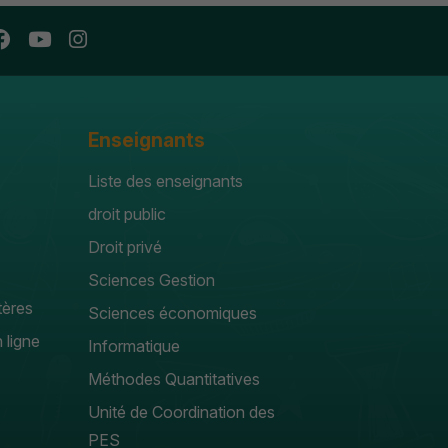
Enseignants
Liste des enseignants
droit public
Droit privé
Sciences Gestion
tères
Sciences économiques
 ligne
Informatique
Méthodes Quantitatives
Unité de Coordination des
PES