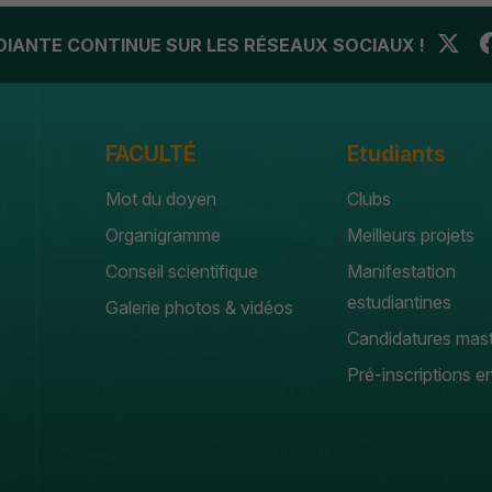
UDIANTE CONTINUE SUR LES RÉSEAUX SOCIAUX !
FACULTÉ
Etudiants
Mot du doyen
Clubs
Organigramme
Meilleurs projets
Conseil scientifique
Manifestation
estudiantines
Galerie photos & vidéos
Candidatures mas
Pré-inscriptions en