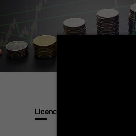
Licence en Sciences de Gesti