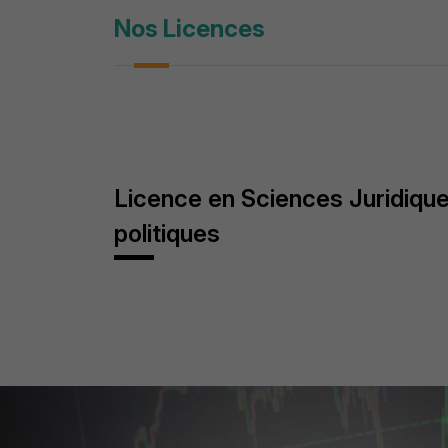
Nos Licences
Licence en Sciences Juridiqu
politiques