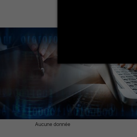
Aucune donnée