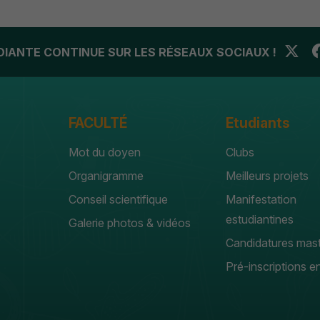
UDIANTE CONTINUE SUR LES RÉSEAUX SOCIAUX !
FACULTÉ
Etudiants
Mot du doyen
Clubs
Organigramme
Meilleurs projets
Conseil scientifique
Manifestation
estudiantines
Galerie photos & vidéos
Candidatures mas
Pré-inscriptions en