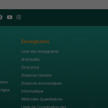
Enseignants
Liste des enseignants
droit public
Droit privé
Sciences Gestion
tères
Sciences économiques
 ligne
Informatique
Méthodes Quantitatives
Unité de Coordination des