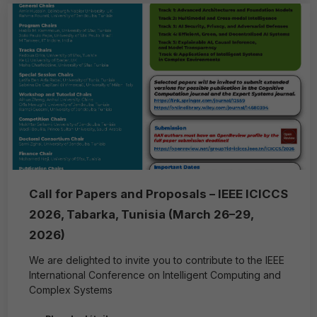
Call for Papers and Proposals – IEEE ICICCS
2026, Tabarka, Tunisia (March 26–29,
2026)
We are delighted to invite you to contribute to the IEEE
International Conference on Intelligent Computing and
Complex Systems