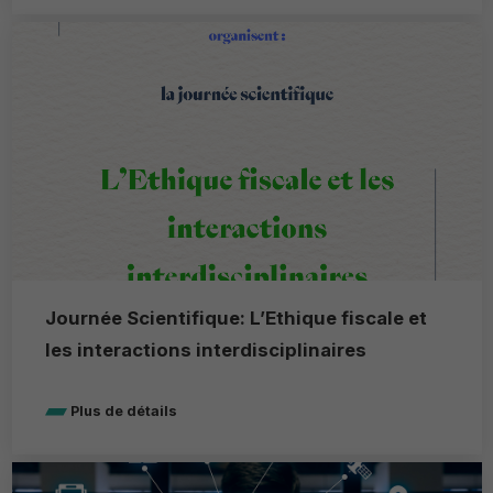
Journée Scientifique: L’Ethique fiscale et
les interactions interdisciplinaires
Plus de détails