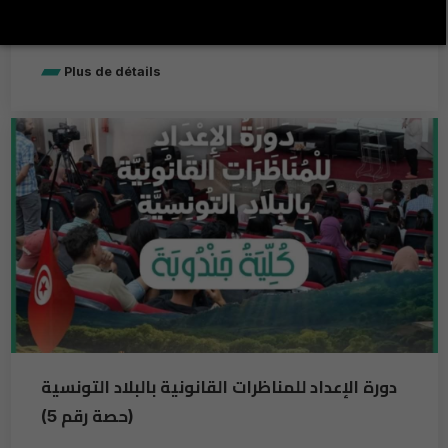
pas à l’introduction des technologies, elle invite à
repenser les méthodes pédagogiques.
Plus de détails
دورة الإعداد للمناظرات القانونية بالبلاد التونسية
(حصة رقم 5)