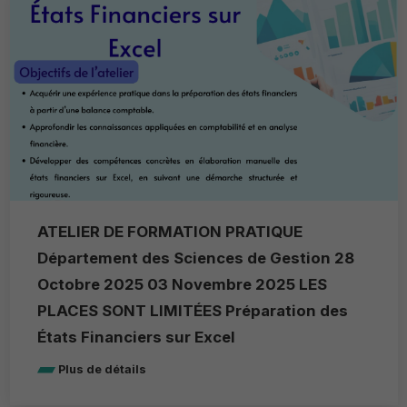
ATELIER DE FORMATION PRATIQUE
Département des Sciences de Gestion 28
Octobre 2025 03 Novembre 2025 LES
PLACES SONT LIMITÉES Préparation des
États Financiers sur Excel
Plus de détails