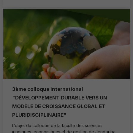
3ème colloque international
"DÉVELOPPEMENT DURABLE VERS UN
MODÈLE DE CROISSANCE GLOBAL ET
PLURIDISCIPLINAIRE"
L’objet du colloque de la faculté des sciences
juridiques, économiques et de gestion de Jendouba