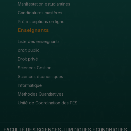
Manifestation estudiantines
Candidatures mastères
Pré-inscriptions en ligne
Enseignants
Liste des enseignants
droit public
Droit privé
Sciences Gestion
Sciences économiques
Informatique
Méthodes Quantitatives
Unité de Coordination des PES
FACULTÉ DES SCIENCES JURIDIQUES ECONOMIQUES