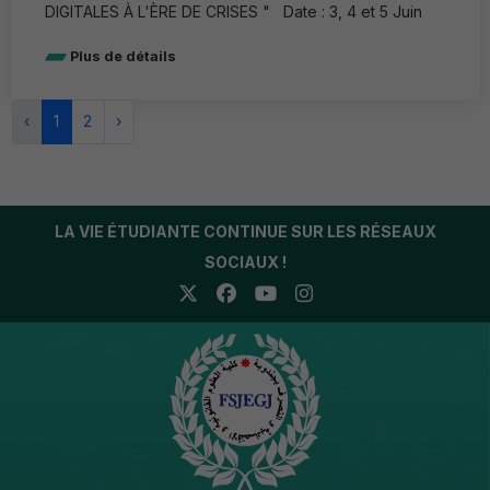
DIGITALES À L'ÈRE DE CRISES " Date : 3, 4 et 5 Juin
Plus de détails
‹
1
2
›
LA VIE ÉTUDIANTE CONTINUE SUR LES RÉSEAUX
SOCIAUX !