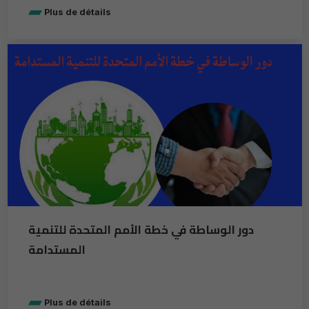
Plus de détails
دور الوساطة في خطة الأمم المتحدة للتنمية
المستدامة
Plus de détails