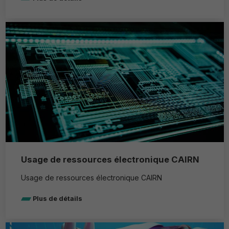
Usage de ressources électronique CAIRN
Usage de ressources électronique CAIRN
Plus de détails