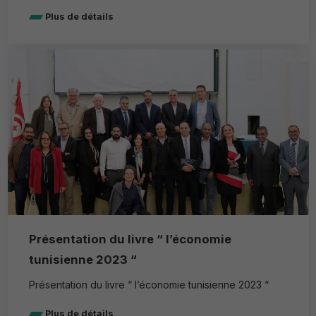
Plus de détails
Présentation du livre “ l’économie
tunisienne 2023 “
Présentation du livre “ l’économie tunisienne 2023 “
Plus de détails