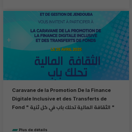
Caravane de la Promotion De la Finance
Digitale Inclusive et des Transferts de
Fond " الثقافة المالية تحلك باب في كل ثنية "
Plus de détails