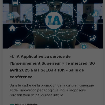
«L’IA Applicative au service de
l’Enseignement Supérieur », le mercredi 30
avril 2025 à la FSJEGJ à 10h – Salle de
conférence
Dans le cadre de la promotion de la culture numérique
et de l’innovation pédagogique, nous proposons
l’organisation d’une journée intitulé
Plus de détails