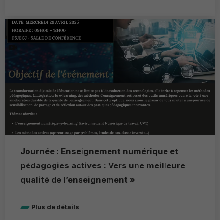
Journée : Enseignement numérique et
pédagogies actives : Vers une meilleure
qualité de l’enseignement »
Plus de détails