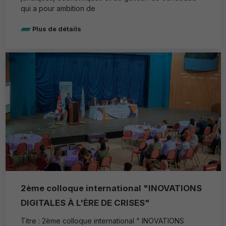
qui a pour ambition de
Plus de détails
2ème colloque international "INOVATIONS
DIGITALES À L'ÈRE DE CRISES"
Titre : 2ème colloque international " INOVATIONS