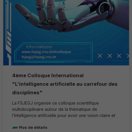
4ème Colloque International
"L’intelligence artificielle au carrefour des
disciplines"
La FSJEGJ organise ce colloque scientifique
multidisciplinaire autour de la thématique de
l’Intelligence artificielle pour avoir une vision claire et
Plus de détails