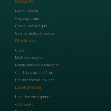
FACULTÉ
Mot du doyen
Organigramme
Conseil scientifique
Galerie photos & vidéos
Etudiants
Clubs
Meilleurs projets
Manifestation estudiantines
Candidatures mastères
Pré-inscriptions en ligne
Enseignants
Liste des enseignants
droit public