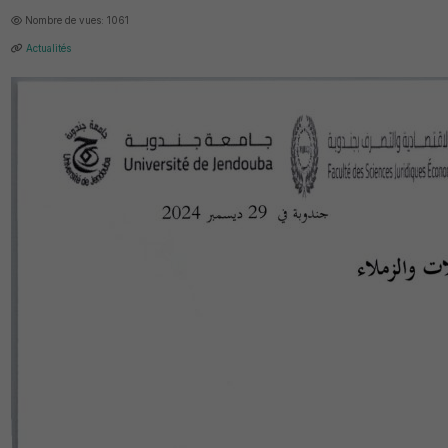
Nombre de vues: 1061
Actualités