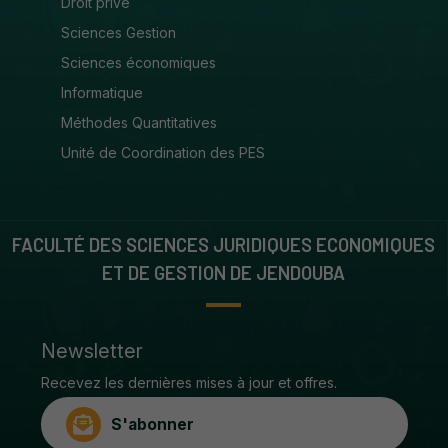
Droit privé
Sciences Gestion
Sciences économiques
Informatique
Méthodes Quantitatives
Unité de Coordination des PES
FACULTÉ DES SCIENCES JURIDIQUES ECONOMIQUES
ET DE GESTION DE JENDOUBA
Newsletter
Recevez les dernières mises à jour et offres.
S'abonner