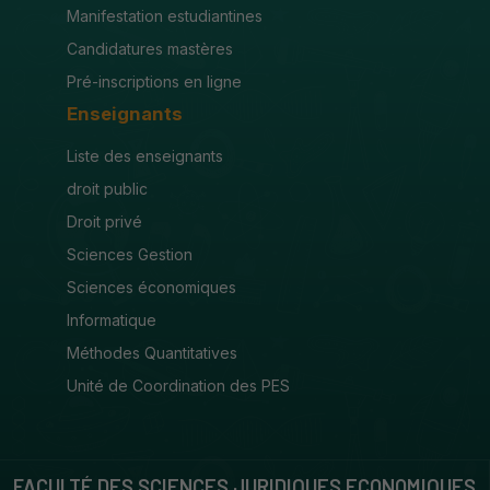
Manifestation estudiantines
Candidatures mastères
Pré-inscriptions en ligne
Enseignants
Liste des enseignants
droit public
Droit privé
Sciences Gestion
Sciences économiques
Informatique
Méthodes Quantitatives
Unité de Coordination des PES
FACULTÉ DES SCIENCES JURIDIQUES ECONOMIQUES