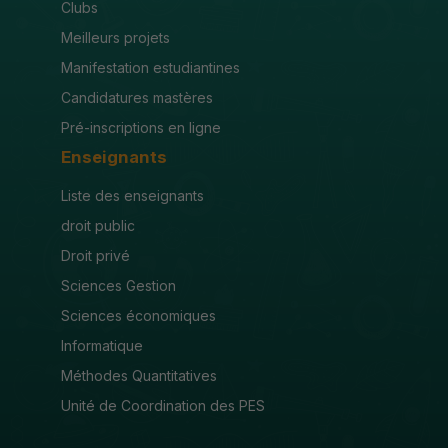
Clubs
Meilleurs projets
Manifestation estudiantines
Candidatures mastères
Pré-inscriptions en ligne
Enseignants
Liste des enseignants
droit public
Droit privé
Sciences Gestion
Sciences économiques
Informatique
Méthodes Quantitatives
Unité de Coordination des PES