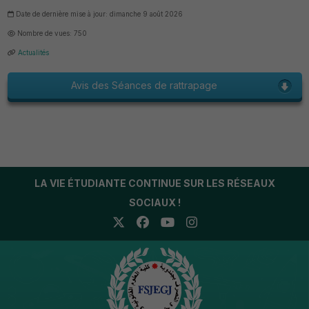
Date de dernière mise à jour: dimanche 9 août 2026
Nombre de vues: 750
Actualités
Avis des Séances de rattrapage
LA VIE ÉTUDIANTE CONTINUE SUR LES RÉSEAUX
SOCIAUX !