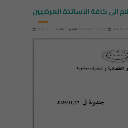
ام الى كافة الأساتذة العرضيين
Date de publication: jeudi 27 novembre 2025
Date de de