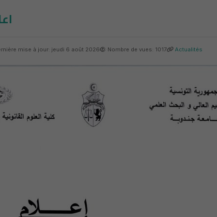
اعل
rnière mise à jour: jeudi 6 août 2026
Nombre de vues: 1017
Actualités