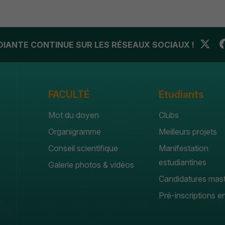
UDIANTE CONTINUE SUR LES RÉSEAUX SOCIAUX !
FACULTÉ
Etudiants
Mot du doyen
Clubs
Organigramme
Meilleurs projets
Conseil scientifique
Manifestation
estudiantines
Galerie photos & vidéos
Candidatures mas
Pré-inscriptions en