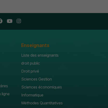
Enseignants
Liste des enseignants
droit public
Droit privé
Sciences Gestion
tères
Sciences économiques
 ligne
Informatique
Méthodes Quantitatives