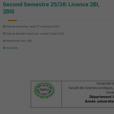
Second Semestre 25/26: Licence 2BI,
2BIS
Date de publication: jeudi 27 novembre 2025
Date de dernière mise à jour: samedi 8 août 2026
Nombre de vues: 842
Actualités