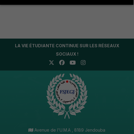
LA VIE ÉTUDIANTE CONTINUE SUR LES RÉSEAUX
SOCIAUX !
Avenue de l'U.M.A , 8189 Jendouba