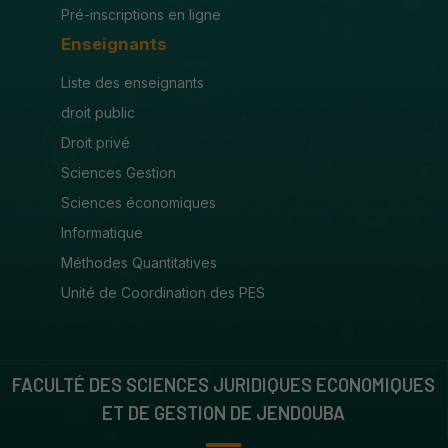
Pré-inscriptions en ligne
Enseignants
Liste des enseignants
droit public
Droit privé
Sciences Gestion
Sciences économiques
Informatique
Méthodes Quantitatives
Unité de Coordination des PES
FACULTÉ DES SCIENCES JURIDIQUES ECONOMIQUES
ET DE GESTION DE JENDOUBA