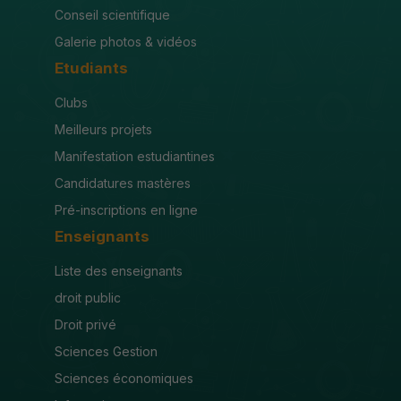
Conseil scientifique
Galerie photos & vidéos
Etudiants
Clubs
Meilleurs projets
Manifestation estudiantines
Candidatures mastères
Pré-inscriptions en ligne
Enseignants
Liste des enseignants
droit public
Droit privé
Sciences Gestion
Sciences économiques