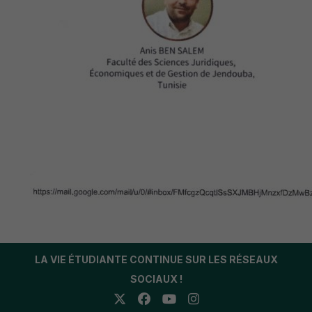
LA VIE ÉTUDIANTE CONTINUE SUR LES RÉSEAUX
SOCIAUX !