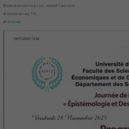
Date de dernière mise à jour: vendredi 7 août 2026
Nombre de vues: 770
Actualités