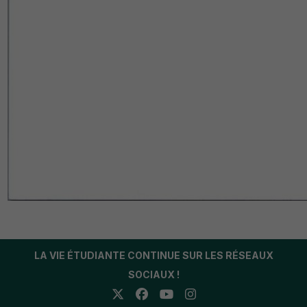
LA VIE ÉTUDIANTE CONTINUE SUR LES RÉSEAUX
SOCIAUX !