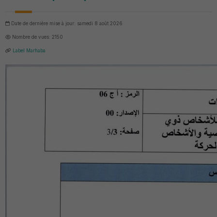
Date de dernière mise à jour: samedi 8 août 2026
Nombre de vues: 2150
Label Marhaba