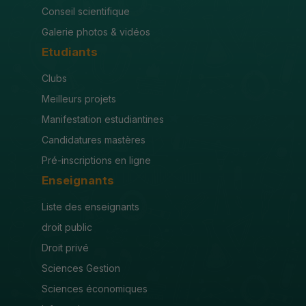
Conseil scientifique
Galerie photos & vidéos
Etudiants
Clubs
Meilleurs projets
Manifestation estudiantines
Candidatures mastères
Pré-inscriptions en ligne
Enseignants
Liste des enseignants
droit public
Droit privé
Sciences Gestion
Sciences économiques