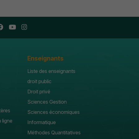
Enseignants
Liste des enseignants
droit public
Droit privé
Sciences Gestion
tères
Sciences économiques
 ligne
Informatique
Méthodes Quantitatives