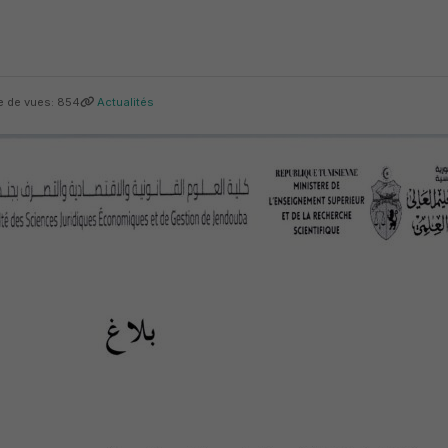
 de vues: 854
Actualités