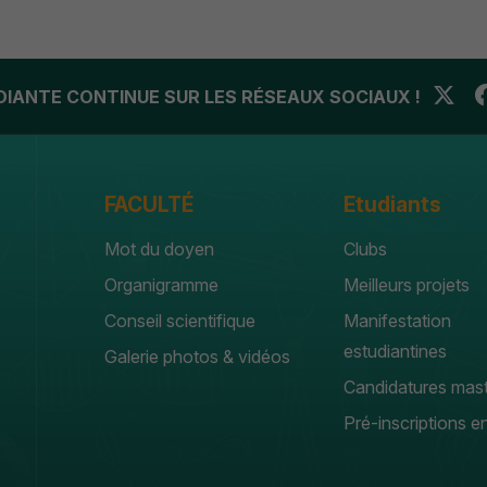
UDIANTE CONTINUE SUR LES RÉSEAUX SOCIAUX !
FACULTÉ
Etudiants
Mot du doyen
Clubs
Organigramme
Meilleurs projets
Conseil scientifique
Manifestation
estudiantines
Galerie photos & vidéos
Candidatures mas
Pré-inscriptions en