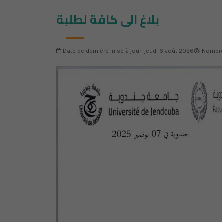
بلاغ الى كافة لطلبة
Date de dernière mise à jour: jeudi 6 août 2026
Nombre