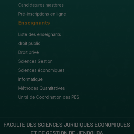
Candidatures mastères
Pré-inscriptions en ligne
Enseignants
Liste des enseignants
droit public
Droit privé
Sciences Gestion
Sciences économiques
Informatique
Méthodes Quantitatives
Unité de Coordination des PES
FACULTÉ DES SCIENCES JURIDIQUES ECONOMIQUES
ET DE GESTION DE JENDOUBA