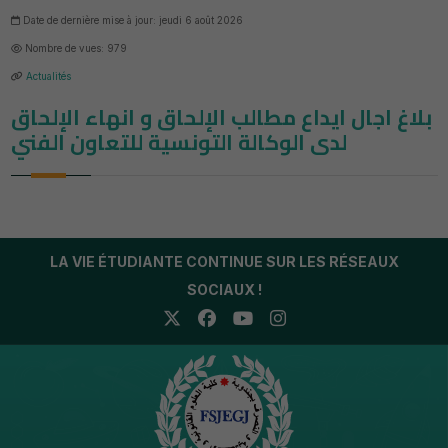
Date de dernière mise à jour: jeudi 6 août 2026
Nombre de vues: 979
Actualités
بلاغ اجال ايداع مطالب الإلحاق و انهاء الإلحاق
LA VIE ÉTUDIANTE CONTINUE SUR LES RÉSEAUX
SOCIAUX !