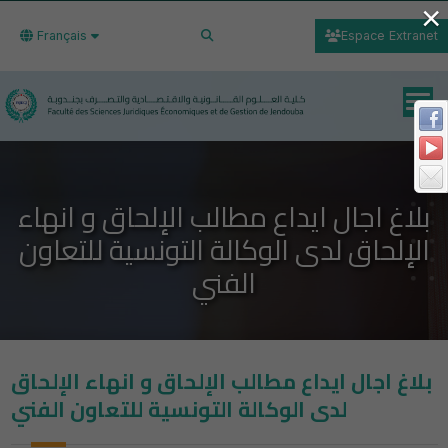
×
Français
Espace Extranet
بلاغ اجال ايداع مطالب الإلحاق و انهاء
الإلحاق لدى الوكالة التونسية للتعاون
الفني
بلاغ اجال ايداع مطالب الإلحاق و انهاء الإلحاق
لدى الوكالة التونسية للتعاون الفني