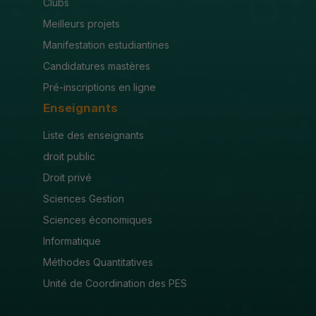
Clubs
Meilleurs projets
Manifestation estudiantines
Candidatures mastères
Pré-inscriptions en ligne
Enseignants
Liste des enseignants
droit public
Droit privé
Sciences Gestion
Sciences économiques
Informatique
Méthodes Quantitatives
Unité de Coordination des PES