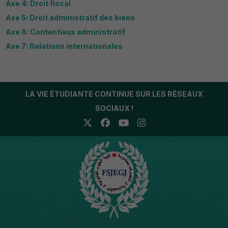
Axe 4: Droit fiscal
Axe 5: Droit administratif des biens
Axe 6: Contentieux administratif
Axe 7: Relations internationales
LA VIE ÉTUDIANTE CONTINUE SUR LES RÉSEAUX
SOCIAUX !