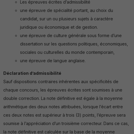
Les épreuves écrites d’admissibilité
une épreuve de spécialité portant, au choix du
candidat, sur un ou plusieurs sujets à caractère
juridique ou économique et de gestion.
une épreuve de culture générale sous forme d’une
dissertation sur les questions politiques, économiques,
sociales ou culturelles du monde contemporain,
une épreuve de langue anglaise.
Déclaration d’admissibilité
Sauf dispositions contraires inhérentes aux spécificités de
chaque concours, les épreuves écrites sont soumises à une
double correction. La note définitive est égale à la moyenne
arithmétique des deux notes attribuées, lorsque l’écart entre
ces deux notes est supérieur à trois (3) points, l’épreuve sera
soumise à l’appréciation d’un troisième correcteur. Dans ce cas,
la note définitive est calculée sur la base de la moyenne