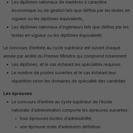
Les diplômes nationaux de mastères à caractère
économique ou de gestion tels que définis par les textes en
vigueur ou les diplômes équivalents,
Les diplômes nationaux d’ingénieurs tels que définis par les
textes en vigueur ou les diplômes équivalents
Le concours d’entrée au cycle supérieur est ouvert chaque
année par arrêté du Premier Ministre qui comprend notamment :
Les diplômes, et le cas échéant les spécialités requises
Le nombre de postes ouvertes et le cas échéant leur
répartition selon les domaines de spécialité des candidats
Les épreuves
Le concours d’entrée au cycle supérieur de l’école
nationale d’administration comporte les épreuves suivantes :
trois épreuves écrites d’admissibilité,
une épreuve orale d’admission définitive.