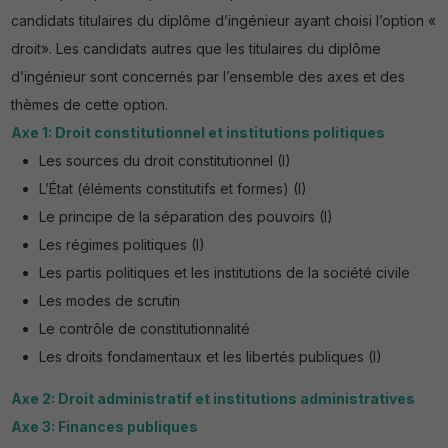
candidats titulaires du diplôme d’ingénieur ayant choisi l’option «
droit». Les candidats autres que les titulaires du diplôme
d’ingénieur sont concernés par l’ensemble des axes et des
thèmes de cette option.
Axe 1: Droit constitutionnel et institutions politiques
Les sources du droit constitutionnel (I)
L’État (éléments constitutifs et formes) (I)
Le principe de la séparation des pouvoirs (I)
Les régimes politiques (I)
Les partis politiques et les institutions de la société civile
Les modes de scrutin
Le contrôle de constitutionnalité
Les droits fondamentaux et les libertés publiques (I)
Axe 2: Droit administratif et institutions administratives
Axe 3: Finances publiques