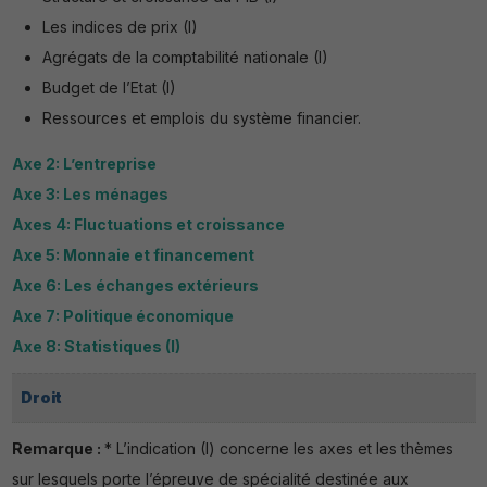
Les indices de prix (I)
Agrégats de la comptabilité nationale (I)
Budget de l’Etat (I)
Ressources et emplois du système financier.
Axe 2: L’entreprise
Axe 3: Les ménages
Axes 4: Fluctuations et croissance
Axe 5: Monnaie et financement
Axe 6: Les échanges extérieurs
Axe 7: Politique économique
Axe 8: Statistiques (I)
Droit
Remarque :
* L’indication (I) concerne les axes et les thèmes
sur lesquels porte l’épreuve de spécialité destinée aux