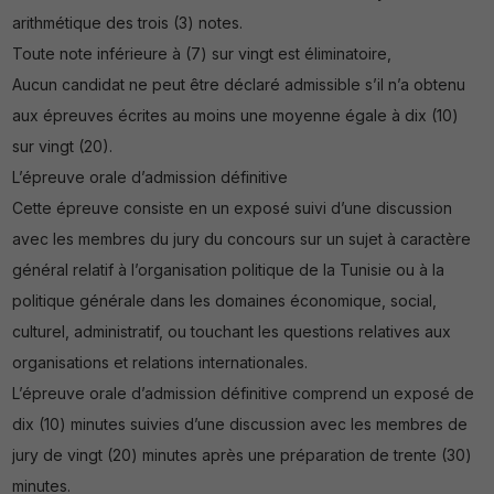
arithmétique des trois (3) notes.
Toute note inférieure à (7) sur vingt est éliminatoire,
Aucun candidat ne peut être déclaré admissible s’il n’a obtenu
aux épreuves écrites au moins une moyenne égale à dix (10)
sur vingt (20).
L’épreuve orale d’admission définitive
Cette épreuve consiste en un exposé suivi d’une discussion
avec les membres du jury du concours sur un sujet à caractère
général relatif à l’organisation politique de la Tunisie ou à la
politique générale dans les domaines économique, social,
culturel, administratif, ou touchant les questions relatives aux
organisations et relations internationales.
L’épreuve orale d’admission définitive comprend un exposé de
dix (10) minutes suivies d’une discussion avec les membres de
jury de vingt (20) minutes après une préparation de trente (30)
minutes.