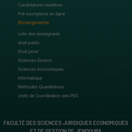
Candidatures mastères
Pré-inscriptions en ligne
Enseignants
Liste des enseignants
droit public
Droit privé
Sciences Gestion
Sciences économiques
Informatique
Méthodes Quantitatives
Unité de Coordination des PES
FACULTÉ DES SCIENCES JURIDIQUES ECONOMIQUES
ET DE GESTION DE JENDOUBA