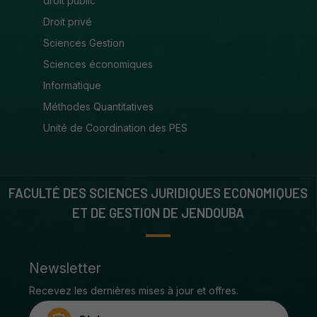
droit public
Droit privé
Sciences Gestion
Sciences économiques
Informatique
Méthodes Quantitatives
Unité de Coordination des PES
FACULTÉ DES SCIENCES JURIDIQUES ECONOMIQUES
ET DE GESTION DE JENDOUBA
Newsletter
Recevez les dernières mises à jour et offres.