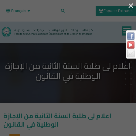
×
Français
Espace Extranet
اعلام لى طلبة السنة الثانية من الإجازة
الوطنية في القانون
اعلام لى طلبة السنة الثانية من الإجازة
الوطنية في القانون