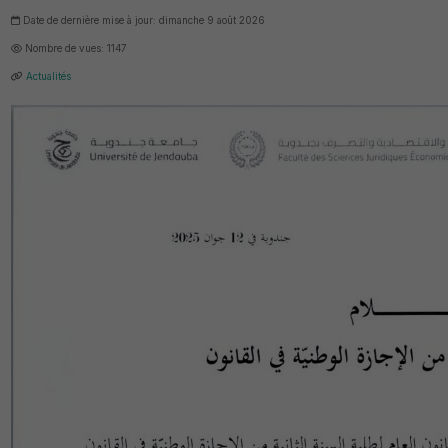
Date de dernière mise à jour: dimanche 9 août 2026
Nombre de vues: 1147
Actualités