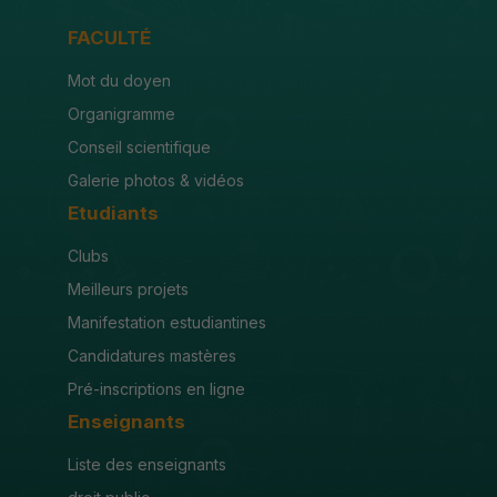
FACULTÉ
Mot du doyen
Organigramme
Conseil scientifique
Galerie photos & vidéos
Etudiants
Clubs
Meilleurs projets
Manifestation estudiantines
Candidatures mastères
Pré-inscriptions en ligne
Enseignants
Liste des enseignants