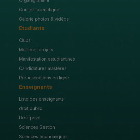
Organigramme
Conseil scientifique
Galerie photos & vidéos
Etudiants
Clubs
Meilleurs projets
Manifestation estudiantines
Candidatures mastères
Pré-inscriptions en ligne
Enseignants
Liste des enseignants
droit public
Droit privé
Sciences Gestion
Sciences économiques