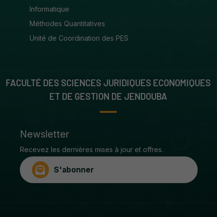
Informatique
Méthodes Quantitatives
Unité de Coordination des PES
FACULTÉ DES SCIENCES JURIDIQUES ECONOMIQUES
ET DE GESTION DE JENDOUBA
Newsletter
Recevez les dernières mises à jour et offres.
S'abonner