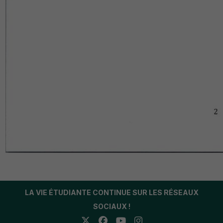
LA VIE ÉTUDIANTE CONTINUE SUR LES RÉSEAUX
SOCIAUX !