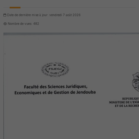
Date de dernière mise à jour: vendredi 7 août 2026
Nombre de vues: 482