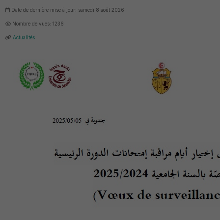
Date de dernière mise à jour: samedi 8 août 2026
Nombre de vues: 1236
Actualités