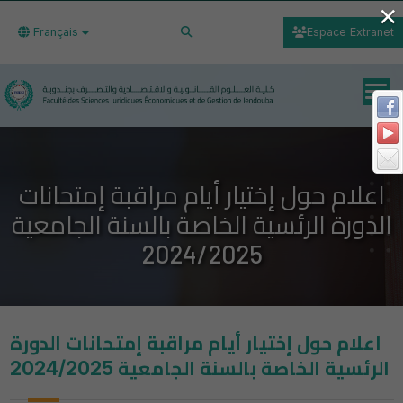
×
Français
Espace Extranet
اعلام حول إختيار أيام مراقبة إمتحانات
الدورة الرئسية الخاصة بالسنة الجامعية
2024/2025
اعلام حول إختيار أيام مراقبة إمتحانات الدورة
الرئسية الخاصة بالسنة الجامعية 2024/2025