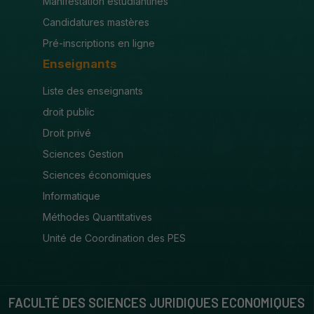
Manifestation estudiantines
Candidatures mastères
Pré-inscriptions en ligne
Enseignants
Liste des enseignants
droit public
Droit privé
Sciences Gestion
Sciences économiques
Informatique
Méthodes Quantitatives
Unité de Coordination des PES
FACULTÉ DES SCIENCES JURIDIQUES ECONOMIQUES