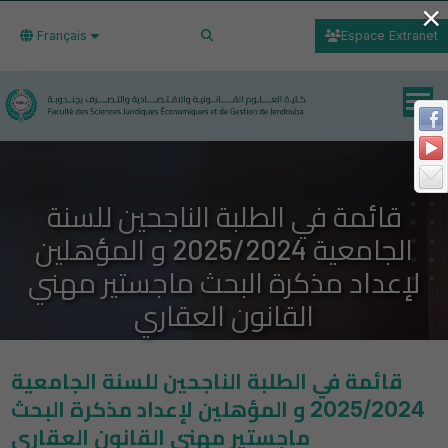
×
Français
Espace Extranet
قائمة في الطلبة الناجحين للسنة
الجامعية 2025/2024 و المؤهلين
لإعداد مذكرة البحث ماجستير مهني
القانون العقاري
قائمة في الطلبة الناجحين للسنة الجامعية
2025/2024 و المؤهلين لإعداد مذكرة البحث
ماجستير مهني القانون العقاري