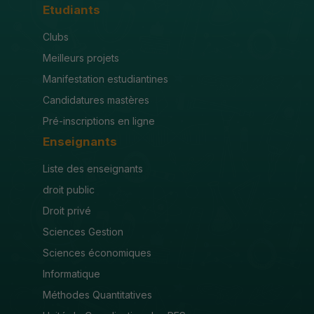
Etudiants
Clubs
Meilleurs projets
Manifestation estudiantines
Candidatures mastères
Pré-inscriptions en ligne
Enseignants
Liste des enseignants
droit public
Droit privé
Sciences Gestion
Sciences économiques
Informatique
Méthodes Quantitatives