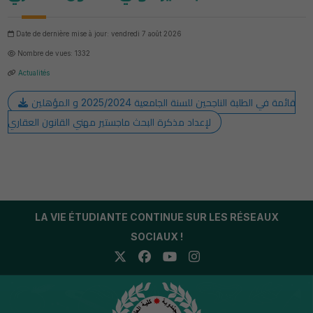
Date de dernière mise à jour: vendredi 7 août 2026
Nombre de vues: 1332
Actualités
قائمة في الطلبة الناجحين للسنة الجامعية 2025/2024 و المؤهلين
لإعداد مذكرة البحث ماجستير مهني القانون العقاري
LA VIE ÉTUDIANTE CONTINUE SUR LES RÉSEAUX
SOCIAUX !