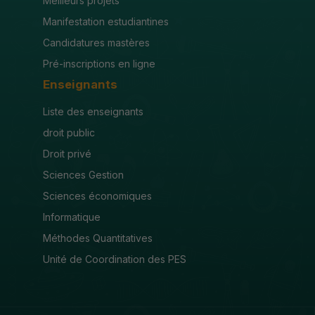
Meilleurs projets
Manifestation estudiantines
Candidatures mastères
Pré-inscriptions en ligne
Enseignants
Liste des enseignants
droit public
Droit privé
Sciences Gestion
Sciences économiques
Informatique
Méthodes Quantitatives
Unité de Coordination des PES