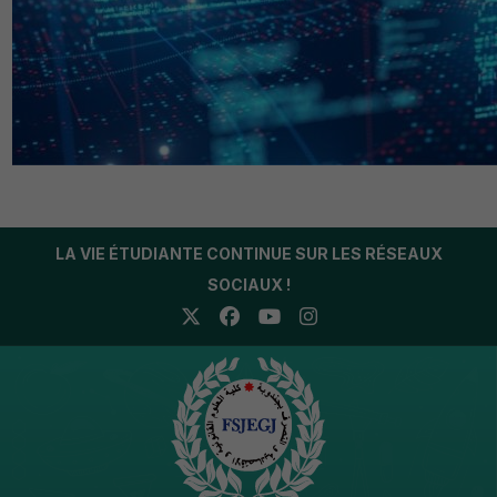
LA VIE ÉTUDIANTE CONTINUE SUR LES RÉSEAUX
SOCIAUX !