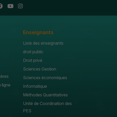
Enseignants
Liste des enseignants
droit public
Droit privé
Sciences Gestion
tères
Sciences économiques
 ligne
Informatique
Méthodes Quantitatives
Unité de Coordination des
PES