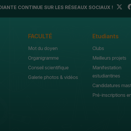
UDIANTE CONTINUE SUR LES RÉSEAUX SOCIAUX !
FACULTÉ
Etudiants
Mot du doyen
Clubs
Organigramme
Meilleurs projets
Conseil scientifique
Manifestation
estudiantines
Galerie photos & vidéos
Candidatures mas
Pré-inscriptions en