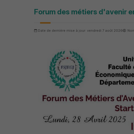
Forum des métiers d'avenir 
Date de dernière mise à jour: vendredi 7 août 2026
Nom