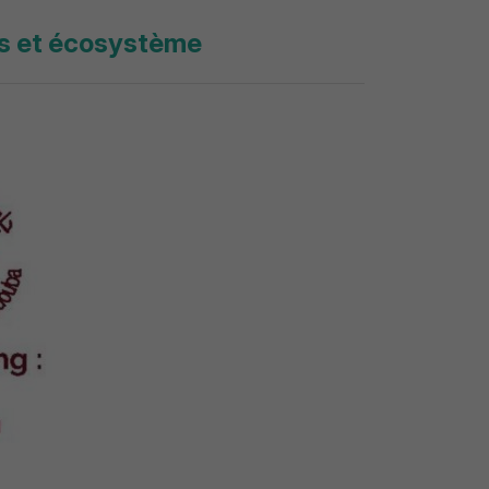
ps et écosystème