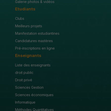
Galerie photos & vidéos
Etudiants
Clubs
Meilleurs projets
Manifestation estudiantines
Candidatures mastères
Pré-inscriptions en ligne
Enseignants
Liste des enseignants
droit public
Droit privé
Sciences Gestion
Sciences économiques
Informatique
Méthodes Quantitatives