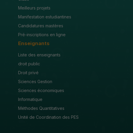
Meilleurs projets
Manifestation estudiantines
Candidatures mastères
Pré-inscriptions en ligne
Enseignants
Liste des enseignants
droit public
Droit privé
Sciences Gestion
Sciences économiques
Informatique
Méthodes Quantitatives
Unité de Coordination des PES