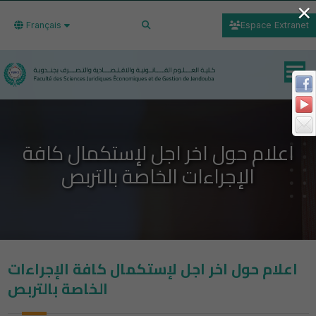
×
Français
Espace Extranet
اعلام حول اخر اجل لإستكمال كافة
الإجراءات الخاصة بالتربص
اعلام حول اخر اجل لإستكمال كافة الإجراءات
الخاصة بالتربص