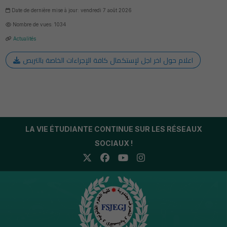
Date de dernière mise à jour: vendredi 7 août 2026
Nombre de vues: 1034
Actualités
اعلام حول اخر اجل لإستكمال كافة الإجراءات الخاصة بالتربص
LA VIE ÉTUDIANTE CONTINUE SUR LES RÉSEAUX
SOCIAUX !