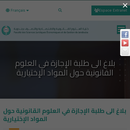
×
Français
Espace Extranet
بلاغ الى طلبة الإجازة في العلوم
القانونية حول المواد الإختيارية
بلاغ الى طلبة الإجازة في العلوم القانونية حول
المواد الإختيارية