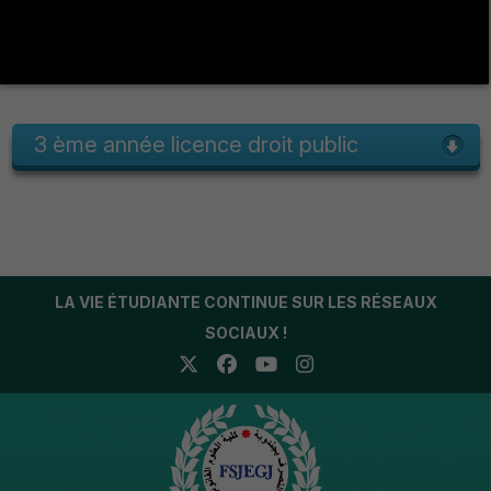
3ème licence droit privé
3 ème année licence droit public
LA VIE ÉTUDIANTE CONTINUE SUR LES RÉSEAUX
SOCIAUX !