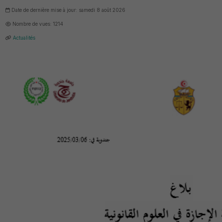
Date de dernière mise à jour: samedi 8 août 2026
Nombre de vues: 1214
Actualités