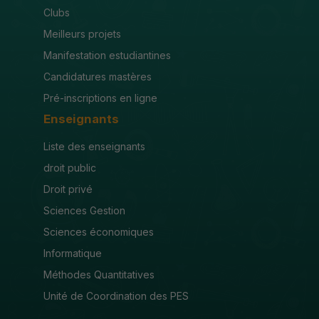
Clubs
Meilleurs projets
Manifestation estudiantines
Candidatures mastères
Pré-inscriptions en ligne
Enseignants
Liste des enseignants
droit public
Droit privé
Sciences Gestion
Sciences économiques
Informatique
Méthodes Quantitatives
Unité de Coordination des PES