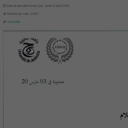
Date de dernière mise à jour: jeudi 6 août 2026
Nombre de vues: 2060
Actualités