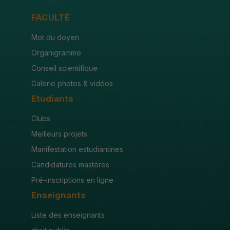
FACULTÉ
Mot du doyen
Organigramme
Conseil scientifique
Galerie photos & vidéos
Etudiants
Clubs
Meilleurs projets
Manifestation estudiantines
Candidatures mastères
Pré-inscriptions en ligne
Enseignants
Liste des enseignants