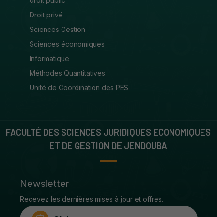
droit public
Droit privé
Sciences Gestion
Sciences économiques
Informatique
Méthodes Quantitatives
Unité de Coordination des PES
FACULTÉ DES SCIENCES JURIDIQUES ECONOMIQUES
ET DE GESTION DE JENDOUBA
Newsletter
Recevez les dernières mises à jour et offres.