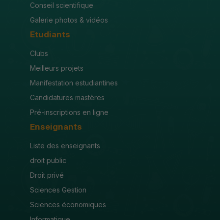
Conseil scientifique
Galerie photos & vidéos
Etudiants
Clubs
Meilleurs projets
Manifestation estudiantines
Candidatures mastères
Pré-inscriptions en ligne
Enseignants
Liste des enseignants
droit public
Droit privé
Sciences Gestion
Sciences économiques
Informatique