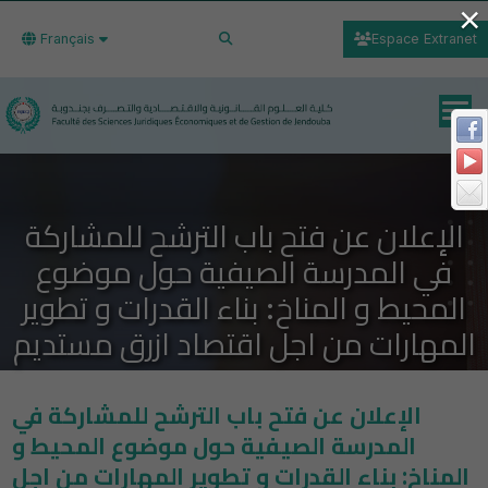
×
Français
Espace Extranet
الإعلان عن فتح باب الترشح للمشاركة
في المدرسة الصيفية حول موضوع
المحيط و المناخ: بناء القدرات و تطوير
المهارات من اجل اقتصاد ازرق مستديم
الإعلان عن فتح باب الترشح للمشاركة في
المدرسة الصيفية حول موضوع المحيط و
المناخ: بناء القدرات و تطوير المهارات من اجل