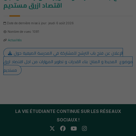
اقتصاد ازرق مستديم
Date de dernière mise à jour: jeudi 6 août 2026
Nombre de vues: 1081
Actualités
الإعلان عن فتح باب الترشح للمشاركة في المدرسة الصيفية حول
موضوع المحيط و المناخ: بناء القدرات و تطوير المهارات من اجل اقتصاد ازرق
مستديم
LA VIE ÉTUDIANTE CONTINUE SUR LES RÉSEAUX
SOCIAUX !