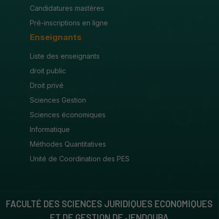
Candidatures mastères
Pré-inscriptions en ligne
Enseignants
Liste des enseignants
droit public
Droit privé
Sciences Gestion
Sciences économiques
Informatique
Méthodes Quantitatives
Unité de Coordination des PES
FACULTÉ DES SCIENCES JURIDIQUES ECONOMIQUES
ET DE GESTION DE JENDOUBA