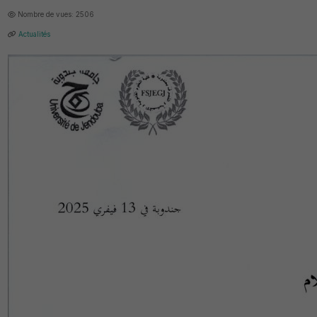
Nombre de vues: 2506
Actualités