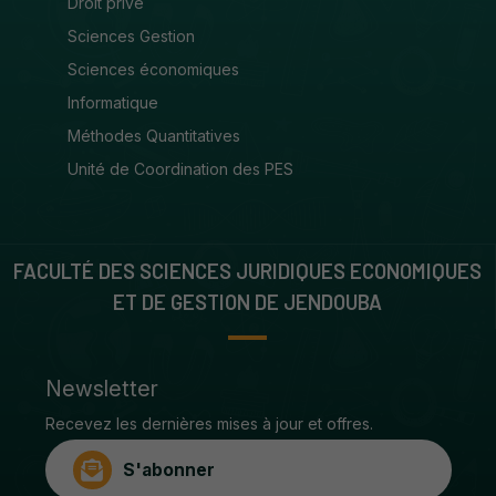
Droit privé
Sciences Gestion
Sciences économiques
Informatique
Méthodes Quantitatives
Unité de Coordination des PES
FACULTÉ DES SCIENCES JURIDIQUES ECONOMIQUES
ET DE GESTION DE JENDOUBA
Newsletter
Recevez les dernières mises à jour et offres.
S'abonner