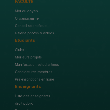
FACULTÉ
Mot du doyen
Organigramme
Conseil scientifique
Galerie photos & vidéos
Etudiants
Clubs
Meilleurs projets
Manifestation estudiantines
Candidatures mastères
Pré-inscriptions en ligne
Enseignants
Liste des enseignants
droit public