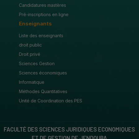
Candidatures mastères
Pré-inscriptions en ligne
Enseignants
Liste des enseignants
droit public
Droit privé
Sciences Gestion
Sciences économiques
Informatique
Méthodes Quantitatives
Unité de Coordination des PES
FACULTÉ DES SCIENCES JURIDIQUES ECONOMIQUES
ET DE GESTION DE JENDOUBA