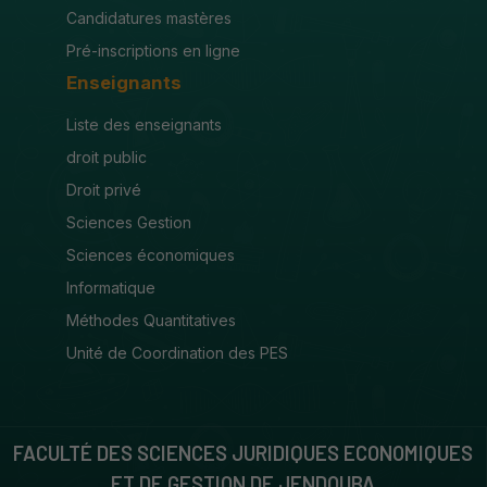
Candidatures mastères
Pré-inscriptions en ligne
Enseignants
Liste des enseignants
droit public
Droit privé
Sciences Gestion
Sciences économiques
Informatique
Méthodes Quantitatives
Unité de Coordination des PES
FACULTÉ DES SCIENCES JURIDIQUES ECONOMIQUES
ET DE GESTION DE JENDOUBA