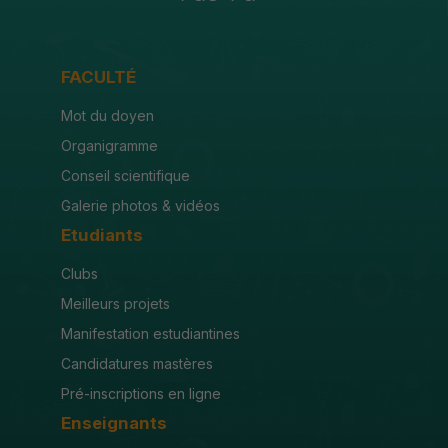
FACULTÉ
Mot du doyen
Organigramme
Conseil scientifique
Galerie photos & vidéos
Etudiants
Clubs
Meilleurs projets
Manifestation estudiantines
Candidatures mastères
Pré-inscriptions en ligne
Enseignants