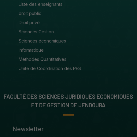
Liste des enseignants
droit public
Droit privé
Sciences Gestion
Sciences économiques
Informatique
Méthodes Quantitatives
Unité de Coordination des PES
FACULTÉ DES SCIENCES JURIDIQUES ECONOMIQUES
ET DE GESTION DE JENDOUBA
Newsletter