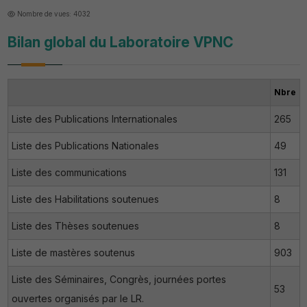
Nombre de vues: 4032
Bilan global du Laboratoire VPNC
Nbre
Liste des Publications Internationales
265
Liste des Publications Nationales
49
Liste des communications
131
Liste des Habilitations soutenues
8
Liste des Thèses soutenues
8
Liste de mastères soutenus
903
Liste des Séminaires, Congrès, journées portes
53
ouvertes organisés par le LR.