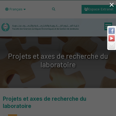
×
Français
Espace Extranet
Projets et axes de recherche du
laboratoire
Projets et axes de recherche du
laboratoire