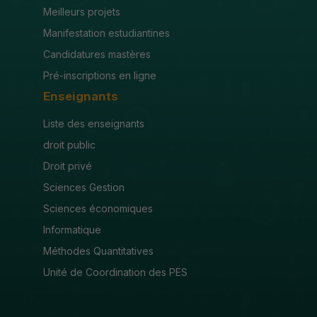
Meilleurs projets
Manifestation estudiantines
Candidatures mastères
Pré-inscriptions en ligne
Enseignants
Liste des enseignants
droit public
Droit privé
Sciences Gestion
Sciences économiques
Informatique
Méthodes Quantitatives
Unité de Coordination des PES