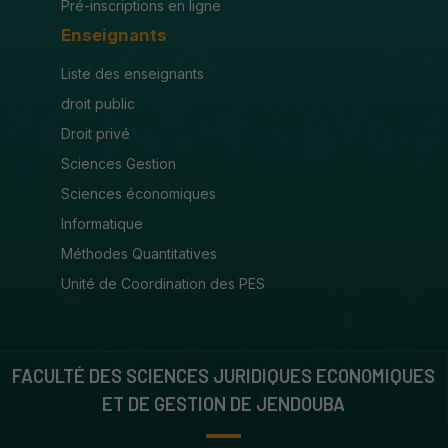
Pré-inscriptions en ligne
Enseignants
Liste des enseignants
droit public
Droit privé
Sciences Gestion
Sciences économiques
Informatique
Méthodes Quantitatives
Unité de Coordination des PES
FACULTÉ DES SCIENCES JURIDIQUES ECONOMIQUES
ET DE GESTION DE JENDOUBA