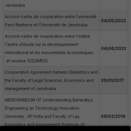
Jendouba
Accord-cadre de coopération entre l’université
04/05/2022
Paris Nanterre et l’Université de Jendouba
Accord-cadre de coopération entre l’institut
Centre d’étude sur le développement
04/06/2022
international et les mouvements économiques
et sociaux (CEDIMES)
Cooperation Agreement betwen Globethics and
the Faculty of Legal Sciences, Economics and
20/01/2017
management of Jendouba
MEMORANDUM OF Understanding Baharatiya
Engineering an Technology Innovation
University , AP India and Faculty of Lay
08/02/2019
Economics and management Sciences of