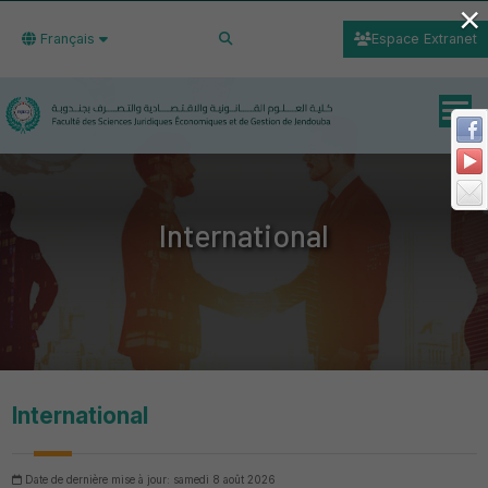
×
Français
Espace Extranet
International
International
Date de dernière mise à jour: samedi 8 août 2026