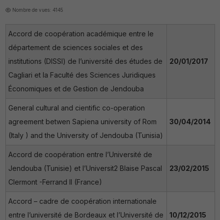
Nombre de vues: 4145
Accord de coopération académique entre le
département de sciences sociales et des
institutions (DISSI) de l’université des études de
20/01/2017
Cagliari et la Faculté des Sciences Juridiques
Économiques et de Gestion de Jendouba
General cultural and cientific co-operation
agreement betwen Sapiena university of Rom
30/04/2014
(Italy ) and the University of Jendouba (Tunisia)
Accord de coopération entre l’Université de
Jendouba (Tunisie) et l’Universit2 Blaise Pascal
23/02/2015
Clermont -Ferrand II (France)
Accord – cadre de coopération internationale
entre l’université de Bordeaux et l’Université de
10/12/2015