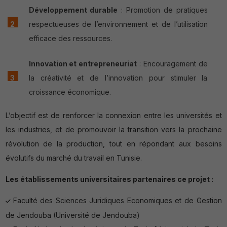
Développement durable
: Promotion de pratiques
respectueuses de l’environnement et de l’utilisation
efficace des ressources.
Innovation et entrepreneuriat
: Encouragement de
la créativité et de l’innovation pour stimuler la
croissance économique.
L’objectif est de renforcer la connexion entre les universités et
les industries, et de promouvoir la transition vers la prochaine
révolution de la production, tout en répondant aux besoins
évolutifs du marché du travail en Tunisie.
Les établissements universitaires partenaires ce projet :
Faculté des Sciences Juridiques Economiques et de Gestion
de Jendouba (Université de Jendouba)