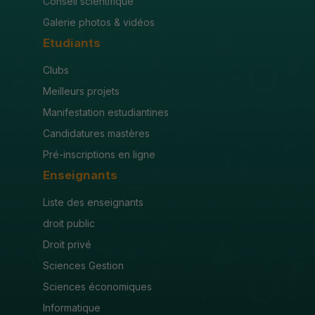
Conseil scientifique
Galerie photos & vidéos
Etudiants
Clubs
Meilleurs projets
Manifestation estudiantines
Candidatures mastères
Pré-inscriptions en ligne
Enseignants
Liste des enseignants
droit public
Droit privé
Sciences Gestion
Sciences économiques
Informatique