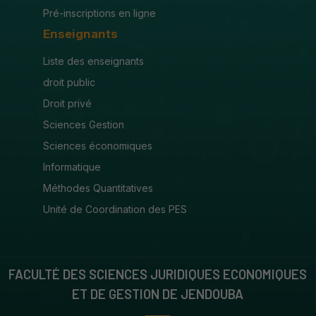
Pré-inscriptions en ligne
Enseignants
Liste des enseignants
droit public
Droit privé
Sciences Gestion
Sciences économiques
Informatique
Méthodes Quantitatives
Unité de Coordination des PES
FACULTÉ DES SCIENCES JURIDIQUES ECONOMIQUES
ET DE GESTION DE JENDOUBA