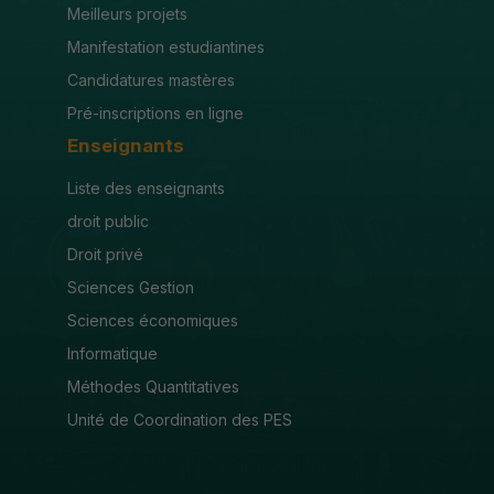
Meilleurs projets
Manifestation estudiantines
Candidatures mastères
Pré-inscriptions en ligne
Enseignants
Liste des enseignants
droit public
Droit privé
Sciences Gestion
Sciences économiques
Informatique
Méthodes Quantitatives
Unité de Coordination des PES