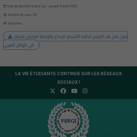
Date de dernière mise à jour: samedi 8 août 2026
Nombre de vues: 151
Actualités
حول فتح باب الترشح لجائزة الألسكو للإبداع والإبتكار للباحثين الشبان
في الوطن العربي
LA VIE ÉTUDIANTE CONTINUE SUR LES RÉSEAUX
SOCIAUX !