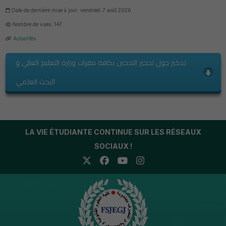
Date de dernière mise à jour: vendredi 7 août 2026
Nombre de vues: 147
Actualités
تذكير حول تحجير التدخين بكافة مقرات وزارة التعليم العالي و
البحث العلمي
LA VIE ÉTUDIANTE CONTINUE SUR LES RÉSEAUX
SOCIAUX !