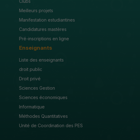
Clubs
Meilleurs projets
Manifestation estudiantines
Candidatures mastères
Pré-inscriptions en ligne
Enseignants
Liste des enseignants
droit public
Droit privé
Sciences Gestion
Sciences économiques
Informatique
Méthodes Quantitatives
Unité de Coordination des PES